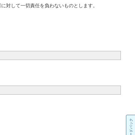
害に対して一切責任を負わないものとします。
フィードバック