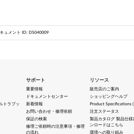
キュメント ID:
DS040009
サポート
リソース
重要情報
販売店のご案内
ドキュメントセンター
ショッピングヘルプ
ルトラブッ
新着情報
Product Specifications 
お問い合わせ・修理依頼
注文ステータス
保証の検索
製品カタログ 製品仕様
ンロードはこちら
修理ご依頼時の注意事項・修理
の流れ
環境への取り組み