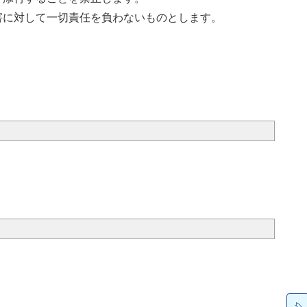
害に対して一切責任を負わないものとします。