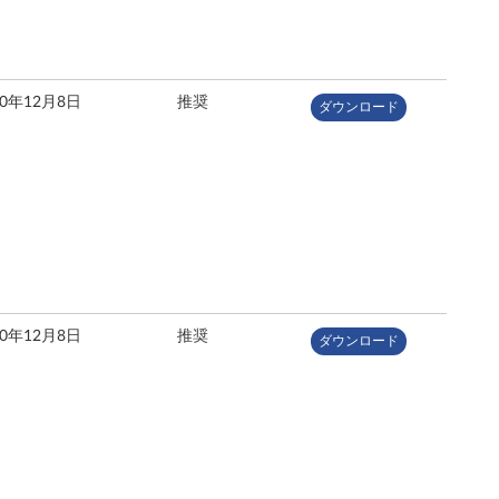
10年12月8日
推奨
ダウンロード
10年12月8日
推奨
ダウンロード