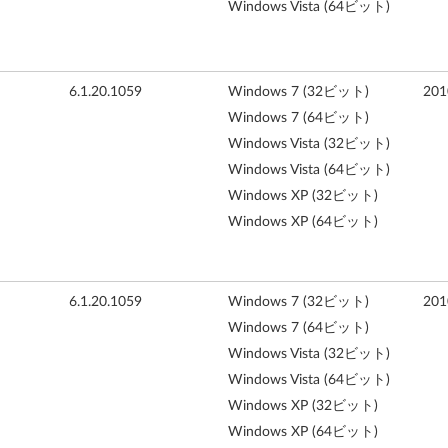
Windows Vista (64ビット)
6.1.20.1059
Windows 7 (32ビット)
20
Windows 7 (64ビット)
Windows Vista (32ビット)
Windows Vista (64ビット)
Windows XP (32ビット)
Windows XP (64ビット)
6.1.20.1059
Windows 7 (32ビット)
20
Windows 7 (64ビット)
Windows Vista (32ビット)
Windows Vista (64ビット)
Windows XP (32ビット)
Windows XP (64ビット)