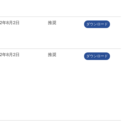
12年8月2日
推奨
ダウンロード
12年8月2日
推奨
ダウンロード