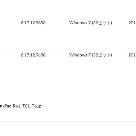
8.17.12.9688
Windows 7 (32ビット)
20
8.17.12.9688
Windows 7 (32ビット)
20
ad R61, T61, T61p