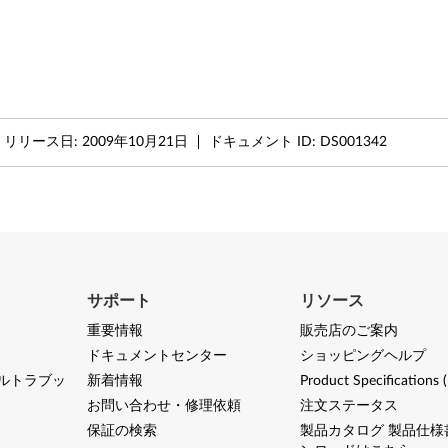
リリース日:
2009年10月21日
ドキュメント ID:
DS001342
サポート
リソース
重要情報
販売店のご案内
ドキュメントセンター
ショッピングヘルプ
ルトラブッ
新着情報
Product Specifications 
お問い合わせ・修理依頼
注文ステータス
保証の検索
製品カタログ 製品仕様