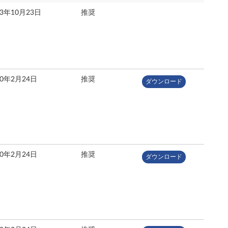
13年10月23日
推奨
10年2月24日
推奨
ダウンロード
10年2月24日
推奨
ダウンロード