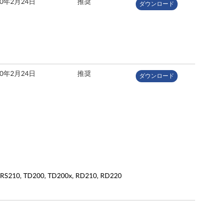
10年2月24日
推奨
ダウンロード
10年2月24日
推奨
ダウンロード
10, TD200, TD200x, RD210, RD220