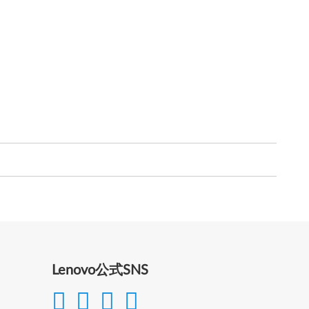
Lenovo公式SNS