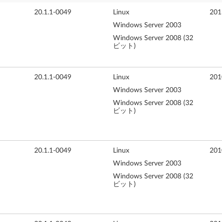
20.1.1-0049
Linux
20
Windows Server 2003
Windows Server 2008 (32
ビット)
20.1.1-0049
Linux
20
Windows Server 2003
Windows Server 2008 (32
ビット)
20.1.1-0049
Linux
20
Windows Server 2003
Windows Server 2008 (32
ビット)