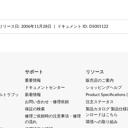
リリース日:
2006年11月28日
ドキュメント ID:
DS001122
サポート
リソース
重要情報
販売店のご案内
ドキュメントセンター
ショッピングヘルプ
ルトラブッ
新着情報
Product Specifications 
お問い合わせ・修理依頼
注文ステータス
保証の検索
製品カタログ 製品仕様
ンロードはこちら
修理ご依頼時の注意事項・修理
の流れ
環境への取り組み