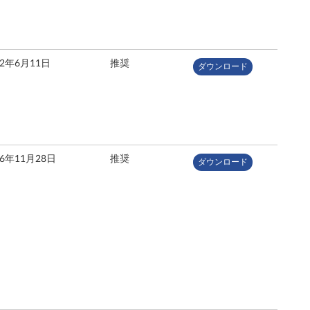
12年6月11日
推奨
ダウンロード
06年11月28日
推奨
ダウンロード