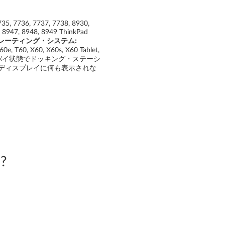
, 7736, 7737, 7738, 8930,
, 8947, 8948, 8949 ThinkPad
レーティング・システム:
, T60, X60, X60s, X60 Tablet,
−スタンバイ状態でドッキング・ステーシ
ディスプレイに何も表示されな
?