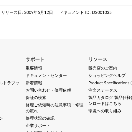
リリース日:
2009年5月12日
ドキュメント ID:
DS001035
サポート
リソース
重要情報
販売店のご案内
ドキュメントセンター
ショッピングヘルプ
ルトラブッ
新着情報
Product Specifications 
お問い合わせ・修理依頼
注文ステータス
保証の検索
製品カタログ 製品仕様
ンロードはこちら
修理ご依頼時の注意事項・修理
の流れ
環境への取り組み
ジ
修理状況の確認
企業サポート