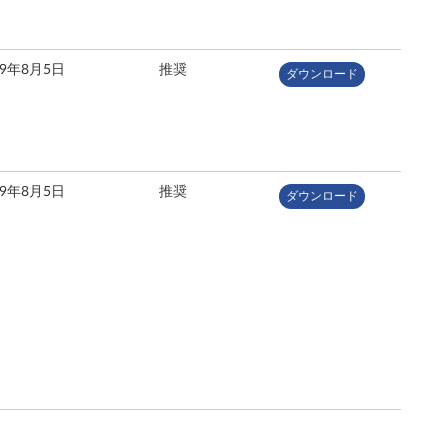
09年8月5日
推奨
ダウンロード
09年8月5日
推奨
ダウンロード