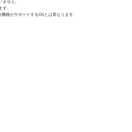
いません。
ます。
象機種がサポートするOSとは異なります。