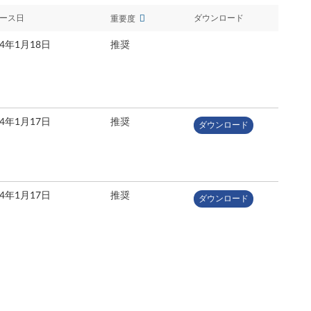
ース日
ダウンロード
重要度
24年1月18日
推奨
24年1月17日
推奨
ダウンロード
24年1月17日
推奨
ダウンロード