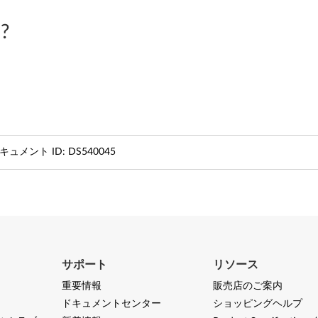
?
キュメント ID:
DS540045
サポート
リソース
重要情報
販売店のご案内
ドキュメントセンター
ショッピングヘルプ