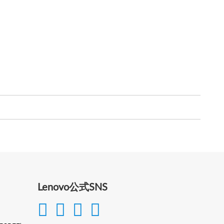
Lenovo公式SNS