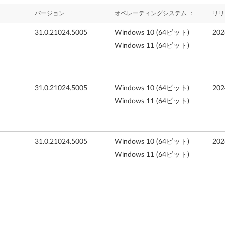
バージョン
オペレーティングシステム ：
リリ
31.0.21024.5005
Windows 10 (64ビット)
20
Windows 11 (64ビット)
31.0.21024.5005
Windows 10 (64ビット)
20
Windows 11 (64ビット)
31.0.21024.5005
Windows 10 (64ビット)
20
Windows 11 (64ビット)