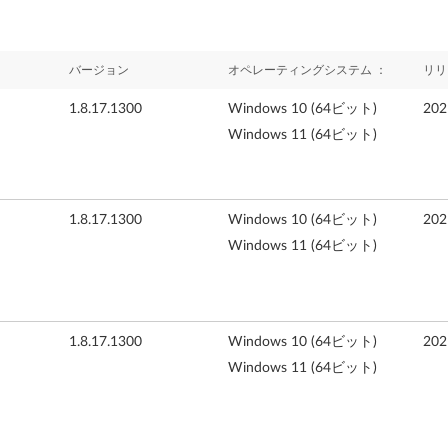
バージョン
オペレーティングシステム ：
リリ
1.8.17.1300
Windows 10 (64ビット)
20
Windows 11 (64ビット)
1.8.17.1300
Windows 10 (64ビット)
20
Windows 11 (64ビット)
1.8.17.1300
Windows 10 (64ビット)
20
Windows 11 (64ビット)