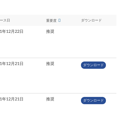
ース日
ダウンロード
重要度
21年12月22日
推奨
21年12月21日
推奨
ダウンロード
21年12月21日
推奨
ダウンロード