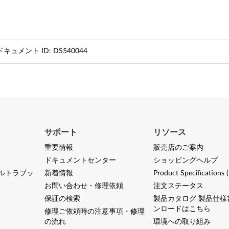
ドキュメント ID:
DS540044
サポート
リソース
重要情報
販売店のご案内
ドキュメントセンター
ショッピングヘルプ
ルトラブッ
新着情報
Product Specifications 
お問い合わせ・修理依頼
注文ステータス
保証の検索
製品カタログ 製品仕様
ンロードはこちら
修理ご依頼時の注意事項・修理
の流れ
環境への取り組み