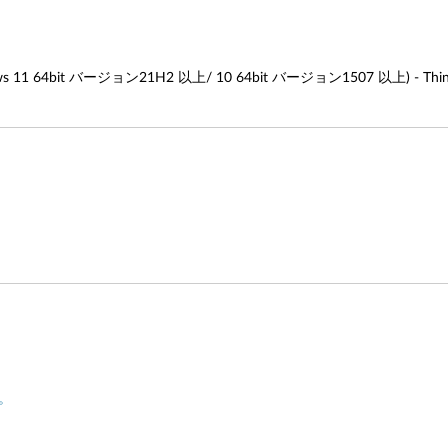
 64bit バージョン21H2 以上/ 10 64bit バージョン1507 以上) - ThinkP
。