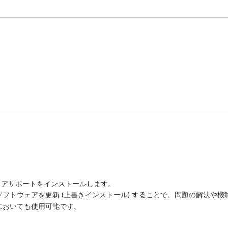
のソフトウェアサポートをインストールします。
フトウェアを更新 (上書きインストール) することで、問題の解決や機
においても使用可能です。