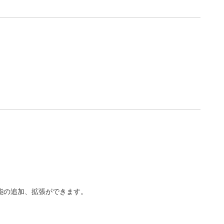
能の追加、拡張ができます。