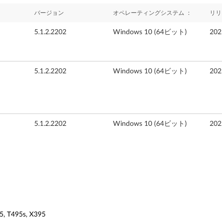
バージョン
オペレーティングシステム ：
リリ
5.1.2.2202
Windows 10 (64ビット)
20
5.1.2.2202
Windows 10 (64ビット)
20
5.1.2.2202
Windows 10 (64ビット)
20
5, T495s, X395