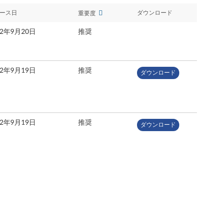
ース日
ダウンロード
重要度
22年9月20日
推奨
22年9月19日
推奨
ダウンロード
22年9月19日
推奨
ダウンロード