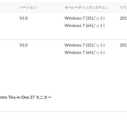
バージョン
オペレーティングシステム ：
リリ
V1.0
Windows 7 (32ビット)
20
Windows 7 (64ビット)
V1.0
Windows 7 (32ビット)
20
Windows 7 (64ビット)
entre Tiny-in-One 27 モニター