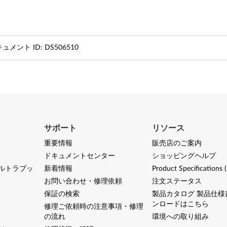
ュメント ID:
DS506510
サポート
リソース
重要情報
販売店のご案内
ドキュメントセンター
ショッピングヘルプ
ルトラブッ
新着情報
Product Specifications 
お問い合わせ・修理依頼
注文ステータス
保証の検索
製品カタログ 製品仕様
ンロードはこちら
修理ご依頼時の注意事項・修理
の流れ
環境への取り組み