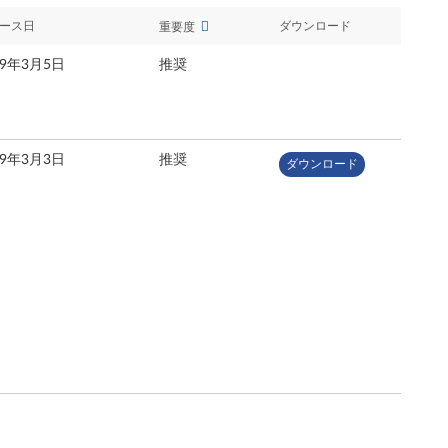
ース日
ダウンロード
重要度
19年3月5日
推奨
19年3月3日
推奨
ダウンロード