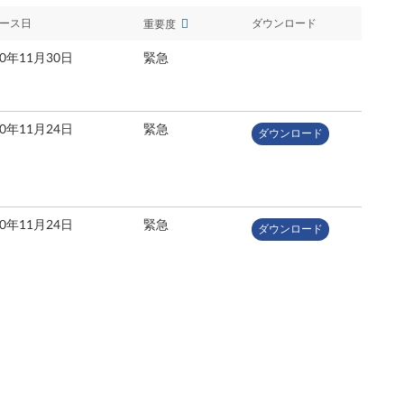
ース日
ダウンロード
重要度
20年11月30日
緊急
20年11月24日
緊急
ダウンロード
20年11月24日
緊急
ダウンロード