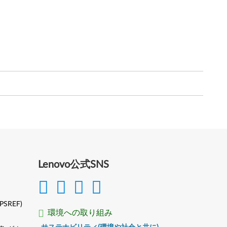
Lenovo公式SNS
(PSREF)
環境への取り組み