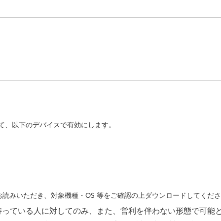
ールして、以下のデバイスで有効にします。
読みいただき、対象機種・OS 等をご確認の上ダウンロードしてくだ
持っている人に対してのみ、また、営利を伴わない形態で可能