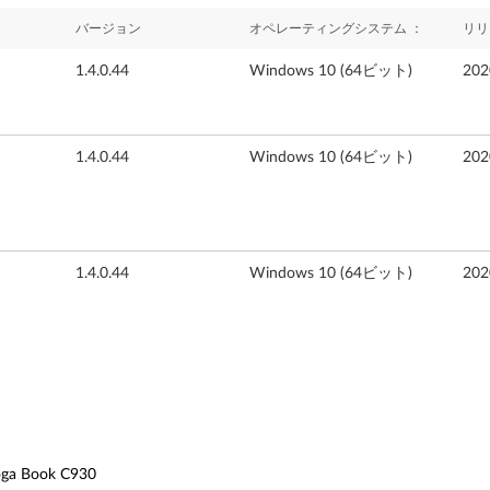
バージョン
オペレーティングシステム ：
リリ
1.4.0.44
Windows 10 (64ビット)
20
1.4.0.44
Windows 10 (64ビット)
20
1.4.0.44
Windows 10 (64ビット)
20
a Book C930