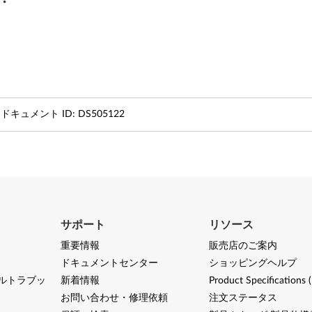
ドキュメント ID:
DS505122
サポート
リソース
重要情報
販売店のご案内
ドキュメントセンター
ショッピングヘルプ
ルトラブッ
新着情報
Product Specifications 
お問い合わせ・修理依頼
注文ステータス