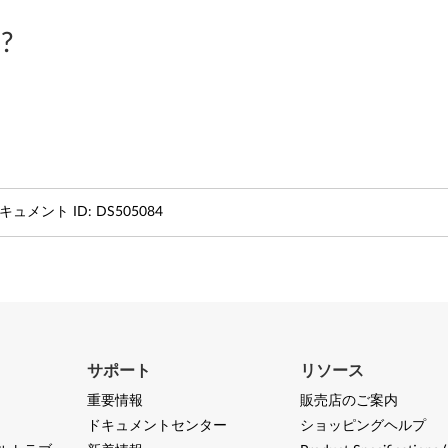
?
キュメント ID:
DS505084
サポート
リソース
重要情報
販売店のご案内
ドキュメントセンター
ショッピングヘルプ