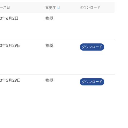
ース日
ダウンロード
重要度
20年6月2日
推奨
20年5月29日
推奨
ダウンロード
20年5月29日
推奨
ダウンロード