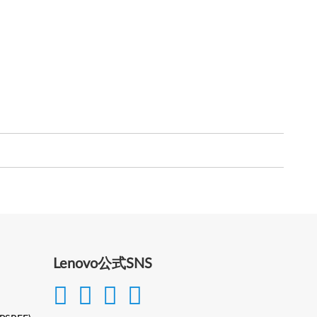
Lenovo公式SNS