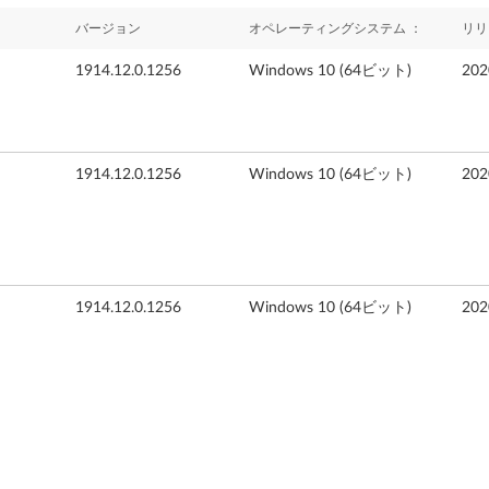
バージョン
オペレーティングシステム ：
リリ
1914.12.0.1256
Windows 10 (64ビット)
20
1914.12.0.1256
Windows 10 (64ビット)
20
1914.12.0.1256
Windows 10 (64ビット)
20