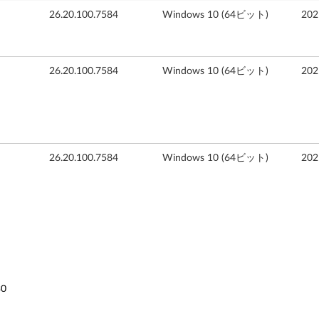
26.20.100.7584
Windows 10 (64ビット)
20
26.20.100.7584
Windows 10 (64ビット)
20
26.20.100.7584
Windows 10 (64ビット)
20
30