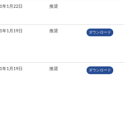
21年1月22日
推奨
21年1月19日
推奨
ダウンロード
21年1月19日
推奨
ダウンロード