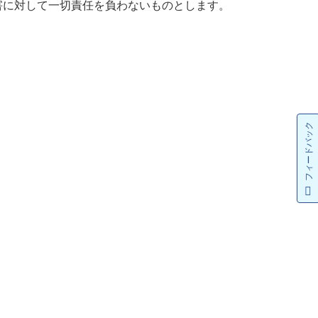
害に対して一切責任を負わないものとします。
フィードバック