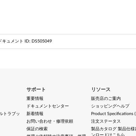
ドキュメント ID:
DS505049
サポート
リソース
重要情報
販売店のご案内
ドキュメントセンター
ショッピングヘルプ
ルトラブッ
新着情報
Product Specifications 
お問い合わせ・修理依頼
注文ステータス
保証の検索
製品カタログ 製品仕様
ンロードはこちら