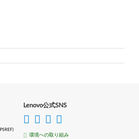
Lenovo公式SNS
(PSREF)
環境への取り組み