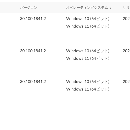
バージョン
オペレーティングシステム ：
リリ
30.100.1841.2
Windows 10 (64ビット)
20
Windows 11 (64ビット)
30.100.1841.2
Windows 10 (64ビット)
20
Windows 11 (64ビット)
30.100.1841.2
Windows 10 (64ビット)
20
Windows 11 (64ビット)