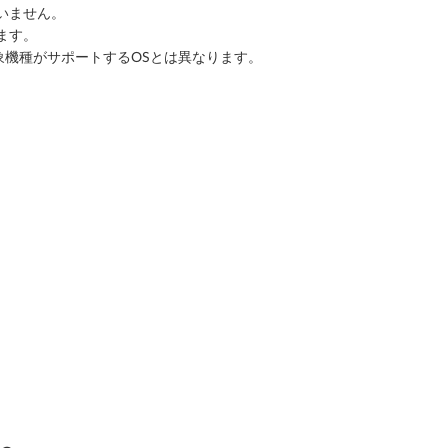
いません。
ます。
象機種がサポートするOSとは異なります。