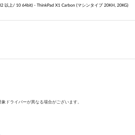
上/ 10 64bit) - ThinkPad X1 Carbon (マシンタイプ 20KH, 20KG)
対象ドライバーが異なる場合がございます。