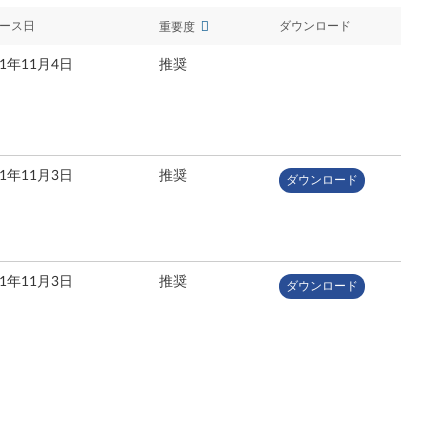
ース日
ダウンロード
重要度
21年11月4日
推奨
21年11月3日
推奨
ダウンロード
21年11月3日
推奨
ダウンロード