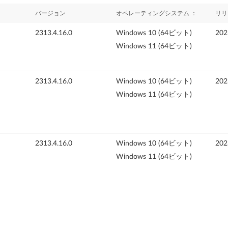
バージョン
オペレーティングシステム ：
リリ
2313.4.16.0
Windows 10 (64ビット)
20
Windows 11 (64ビット)
2313.4.16.0
Windows 10 (64ビット)
20
Windows 11 (64ビット)
2313.4.16.0
Windows 10 (64ビット)
20
Windows 11 (64ビット)