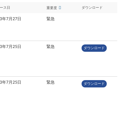
ース日
ダウンロード
重要度
23年7月27日
緊急
23年7月25日
緊急
ダウンロード
23年7月25日
緊急
ダウンロード