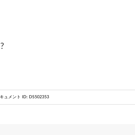
?
キュメント ID:
DS502353