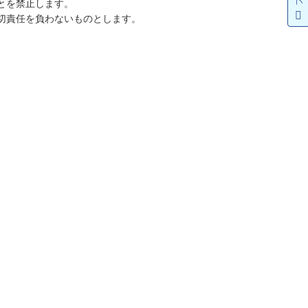
とを禁止します。
切責任を負わないものとします。