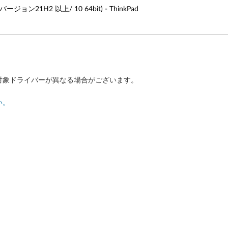
ジョン21H2 以上/ 10 64bit) - ThinkPad
対象ドライバーが異なる場合がございます。
い。