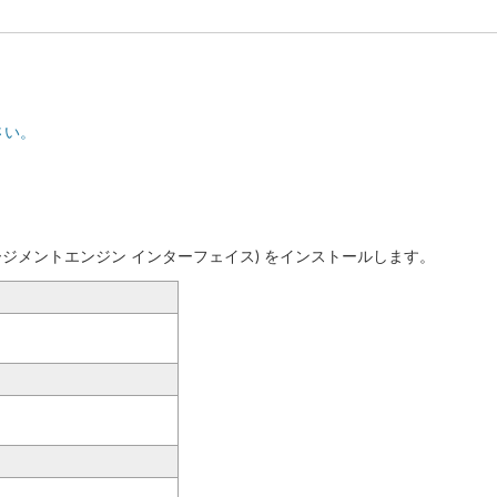
さい。
ネージメントエンジン インターフェイス) をインストールします。