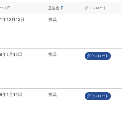
ース日
ダウンロード
重要度
21年12月13日
推奨
18年1月11日
推奨
ダウンロード
18年1月11日
推奨
ダウンロード