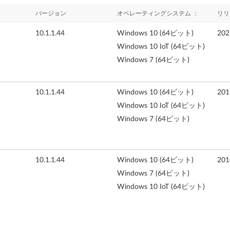
バージョン
オペレーティングシステム ：
リリ
10.1.1.44
Windows 10 (64ビット)
20
Windows 10 IoT (64ビット)
Windows 7 (64ビット)
10.1.1.44
Windows 10 (64ビット)
20
Windows 10 IoT (64ビット)
Windows 7 (64ビット)
10.1.1.44
Windows 10 (64ビット)
20
Windows 7 (64ビット)
Windows 10 IoT (64ビット)