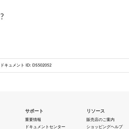
?
ドキュメント ID:
DS502052
サポート
リソース
重要情報
販売店のご案内
ドキュメントセンター
ショッピングヘルプ