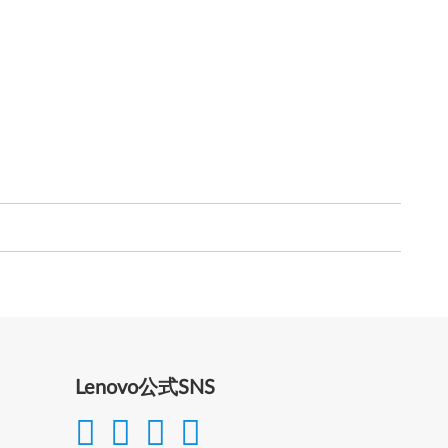
Lenovo公式SNS