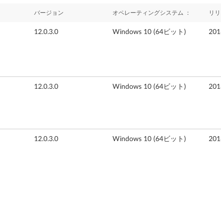
バージョン
オペレーティングシステム ：
リリ
12.0.3.0
Windows 10 (64ビット)
20
12.0.3.0
Windows 10 (64ビット)
20
12.0.3.0
Windows 10 (64ビット)
20