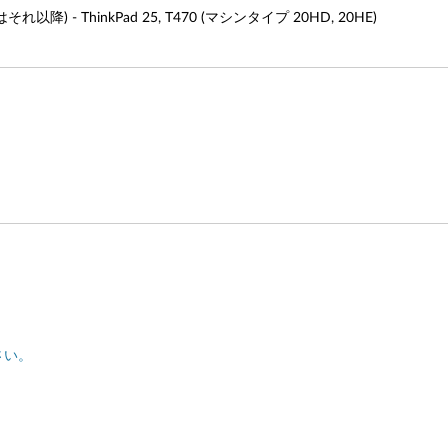
れ以降) - ThinkPad 25, T470 (マシンタイプ 20HD, 20HE)
さい。