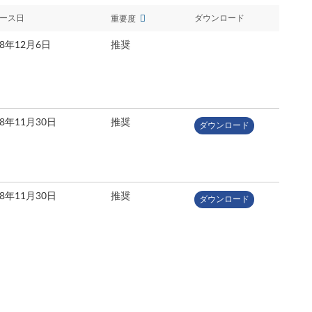
ース日
ダウンロード
重要度
18年12月6日
推奨
18年11月30日
推奨
ダウンロード
18年11月30日
推奨
ダウンロード