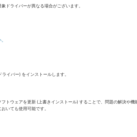
対象ドライバーが異なる場合がございます。
い。
 ドライバー) をインストールします。
フトウェアを更新 (上書きインストール) することで、問題の解決や機
においても使用可能です。