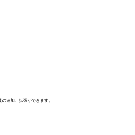
能の追加、拡張ができます。