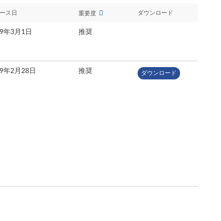
ース日
ダウンロード
重要度
19年3月1日
推奨
19年2月28日
推奨
ダウンロード