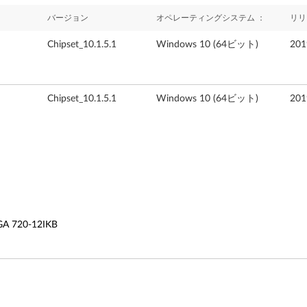
バージョン
オペレーティングシステム ：
リリ
Chipset_10.1.5.1
Windows 10 (64ビット)
20
Chipset_10.1.5.1
Windows 10 (64ビット)
20
A 720-12IKB