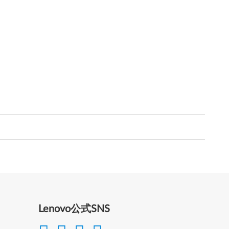
Lenovo公式SNS