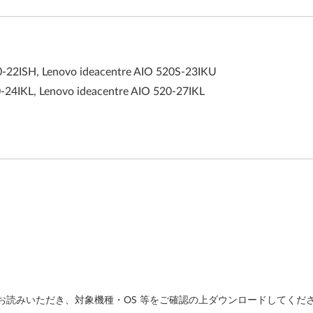
0-22ISH, Lenovo ideacentre AIO 520S-23IKU
0-24IKL, Lenovo ideacentre AIO 520-27IKL
読みいただき、対象機種・OS 等をご確認の上ダウンロードしてくだ