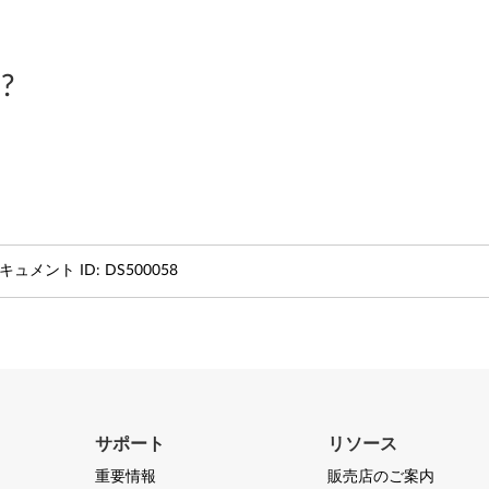
?
キュメント ID:
DS500058
サポート
リソース
重要情報
販売店のご案内