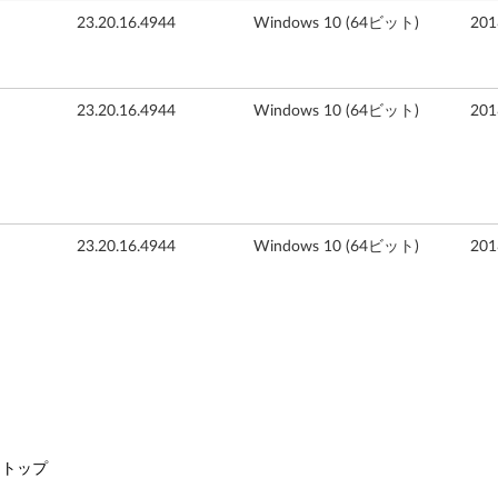
23.20.16.4944
Windows 10 (64ビット)
20
23.20.16.4944
Windows 10 (64ビット)
20
23.20.16.4944
Windows 10 (64ビット)
20
デスクトップ