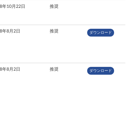
18年10月22日
推奨
18年8月2日
推奨
ダウンロード
18年8月2日
推奨
ダウンロード