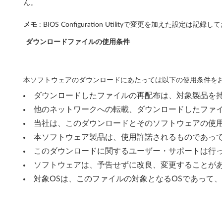
ん。
メモ
: BIOS Configuration Utilityで変更を加
ダウンロードファイルの使用条件
本ソフトウェアのダウンロードにあたっては以下の使用条件をお
ダウンロードしたファイルの再配布は、対象製品を
他のネットワークへの転載、ダウンロードしたファ
当社は、このダウンロードとそのソフトウェアの使
本ソフトウェア製品は、使用許諾されるものであっ
このダウンロードに関するユーザー・サポートは行
ソフトウェアは、予告せずに改良、変更することが
対象OSは、このファイルの対象となるOSであって