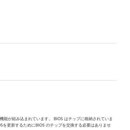
能が組み込まれています。 BIOS はチップに格納されていま
Sを更新するためにBIOS のチップを交換する必要はありませ