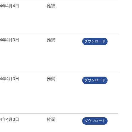
24年4月4日
推奨
24年4月3日
推奨
ダウンロード
24年4月3日
推奨
ダウンロード
24年4月3日
推奨
ダウンロード