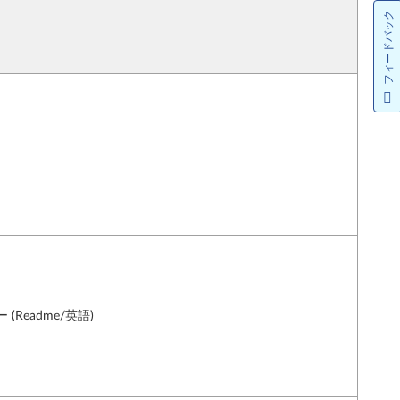
フィードバック
Readme/英語)