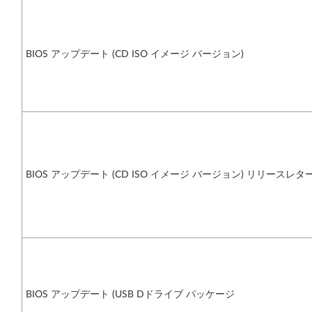
BIOS アップデート (CD ISO イメージ バージョン)
BIOS アップデート (CD ISO イメージ バージョン) リリースレター (
BIOS アップデート (USB Dドライブ パッケージ