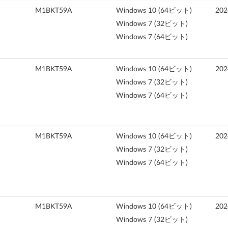
M1BKT59A
Windows 10 (64ビット)
20
Windows 7 (32ビット)
Windows 7 (64ビット)
M1BKT59A
Windows 10 (64ビット)
20
Windows 7 (32ビット)
Windows 7 (64ビット)
M1BKT59A
Windows 10 (64ビット)
20
Windows 7 (32ビット)
Windows 7 (64ビット)
M1BKT59A
Windows 10 (64ビット)
20
Windows 7 (32ビット)