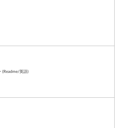
Readme/英語)