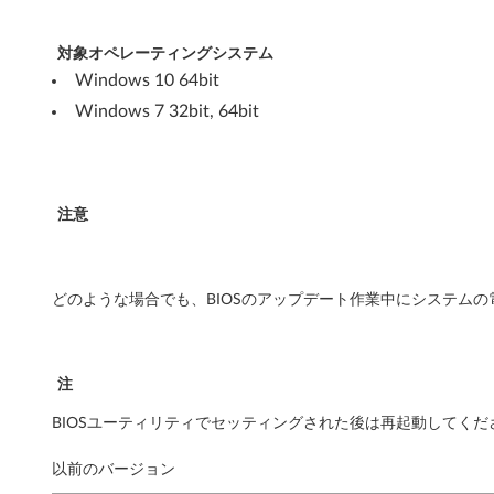
対象オペレーティングシステム
Windows 10 64bit
Windows 7 32bit, 64bit
注意
どのような場合でも、BIOSのアップデート作業中にシステム
注
BIOSユーティリティでセッティングされた後は再起動してくだ
以前のバージョン