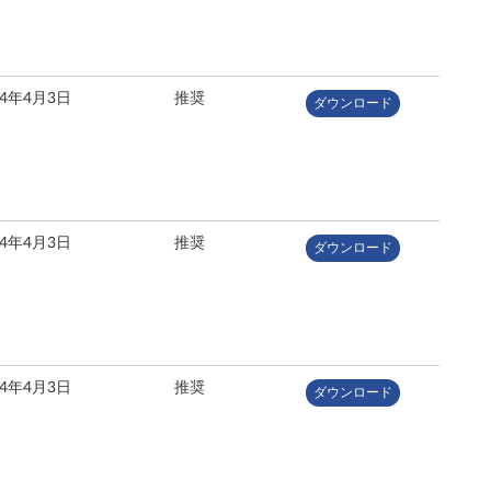
24年4月3日
推奨
ダウンロード
24年4月3日
推奨
ダウンロード
24年4月3日
推奨
ダウンロード