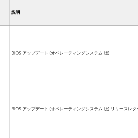
説明
BIOS アップデート (オペレーティングシステム 版)
BIOS アップデート (オペレーティングシステム 版) リリースレター (