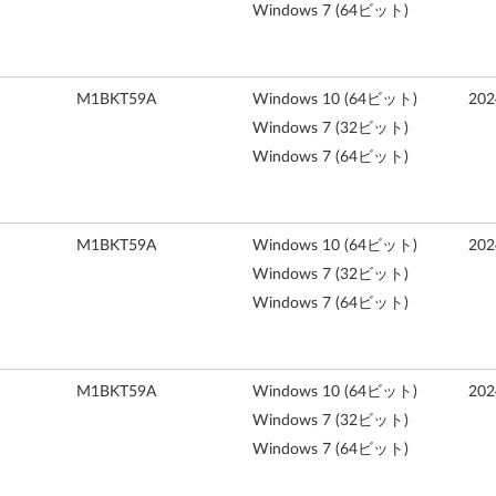
Windows 7 (64ビット)
M1BKT59A
Windows 10 (64ビット)
20
Windows 7 (32ビット)
Windows 7 (64ビット)
M1BKT59A
Windows 10 (64ビット)
20
Windows 7 (32ビット)
Windows 7 (64ビット)
M1BKT59A
Windows 10 (64ビット)
20
Windows 7 (32ビット)
Windows 7 (64ビット)