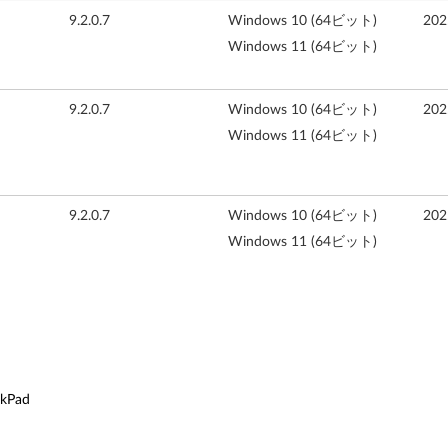
9.2.0.7
Windows 10 (64ビット)
20
Windows 11 (64ビット)
9.2.0.7
Windows 10 (64ビット)
20
Windows 11 (64ビット)
9.2.0.7
Windows 10 (64ビット)
20
Windows 11 (64ビット)
nkPad