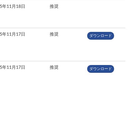
25年11月18日
推奨
25年11月17日
推奨
ダウンロード
25年11月17日
推奨
ダウンロード