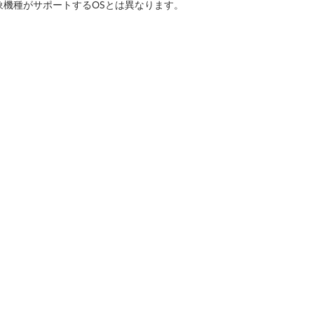
象機種がサポートするOSとは異なります。