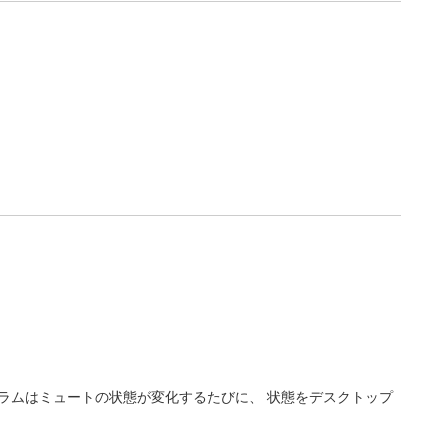
ラムはミュートの状態が変化するたびに、 状態をデスクトップ