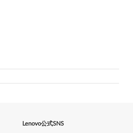
Lenovo公式SNS