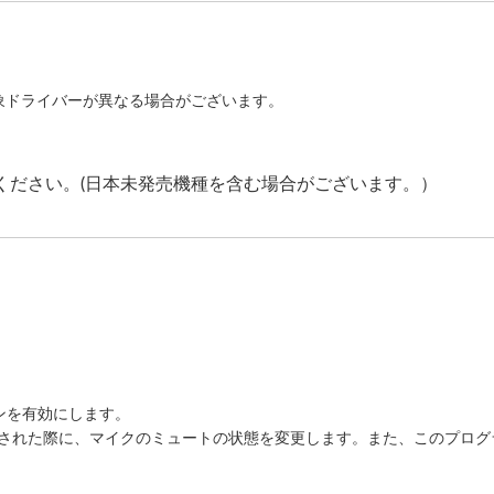
象ドライバーが異なる場合がございます。
。
" をご確認ください。(日本未発売機種を含む場合がございます。）
タンを有効にします。
された際に、マイクのミュートの状態を変更します。また、このプログ