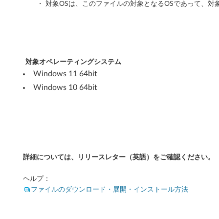
・ 対象OSは、このファイルの対象となるOSであって、対
対象オペレーティングシステム
Windows 11 64bit
Windows 10 64bit
詳細については、リリースレター（英語）をご確認ください。
ヘルプ：
ファイルのダウンロード・展開・インストール方法