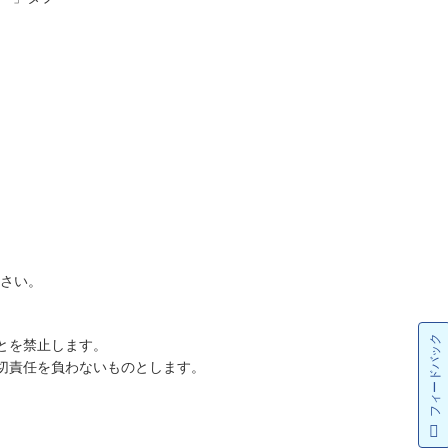
ださい。
フィードバック
とを禁止します。
切責任を負わないものとします。