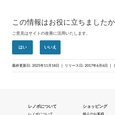
この情報はお役に立ちましたか
ご意見はサイトの改善に活用いたします。
はい
いいえ
最終更新日:
2025年11月18日
リリース日:
2017年6月6日
レノボについて
ショッピング
レノボについて
個人のお客様