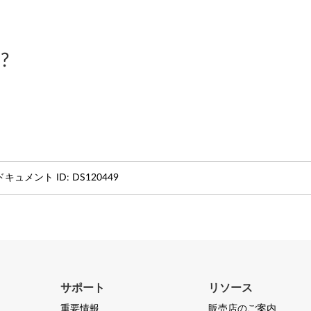
?
ドキュメント ID:
DS120449
サポート
リソース
重要情報
販売店のご案内