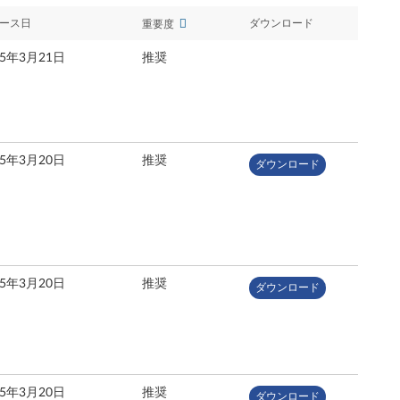
ース日
ダウンロード
重要度
25年3月21日
推奨
25年3月20日
推奨
ダウンロード
25年3月20日
推奨
ダウンロード
25年3月20日
推奨
ダウンロード