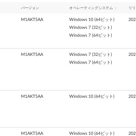
バージョン
オペレーティングシステム ：
リリ
M1AKT5AA
Windows 10 (64ビット)
20
Windows 7 (32ビット)
Windows 7 (64ビット)
M1AKT5AA
Windows 7 (32ビット)
20
Windows 7 (64ビット)
M1AKT5AA
Windows 10 (64ビット)
20
M1AKT5AA
Windows 10 (64ビット)
20