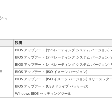
さい。
説明
BIOS アップデート (オペレーティング システム バージョン) Windo
BIOS アップデート (オペレーティング システム バージョン) Windows
BIOS アップデート (オペレーティング システム バージョン) リ
9日
BIOS アップデート (ISO イメージ バージョン)
BIOS アップデート (ISO イメージ バージョン) リリースレター (
BIOS アップデート (USB ドライブ パッケージ)
Windows BIOS セッティングツール