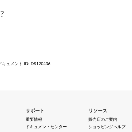
?
ドキュメント ID:
DS120436
サポート
リソース
重要情報
販売店のご案内
ドキュメントセンター
ショッピングヘルプ