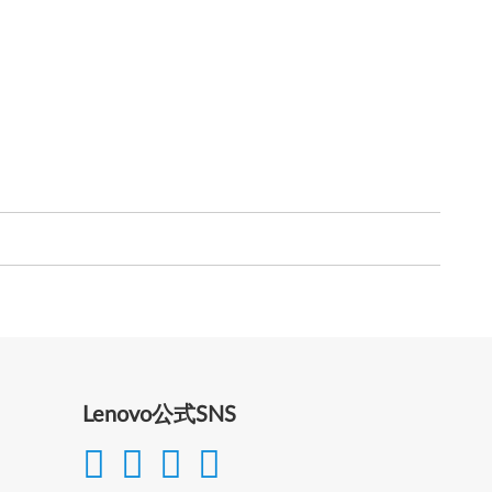
Lenovo公式SNS