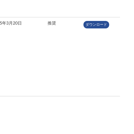
25年3月20日
推奨
ダウンロード