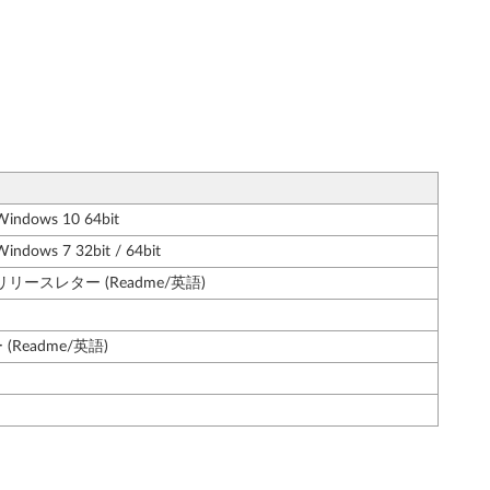
ws 10 64bit
 7 32bit / 64bit
リースレター (Readme/英語)
Readme/英語)