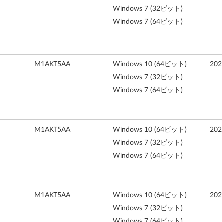
Windows 7 (32ビット)
Windows 7 (64ビット)
M1AKT5AA
Windows 10 (64ビット)
20
Windows 7 (32ビット)
Windows 7 (64ビット)
M1AKT5AA
Windows 10 (64ビット)
20
Windows 7 (32ビット)
Windows 7 (64ビット)
M1AKT5AA
Windows 10 (64ビット)
20
Windows 7 (32ビット)
Windows 7 (64ビット)