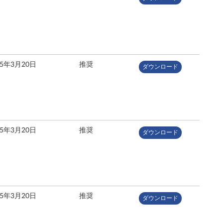
25年3月20日
推奨
ダウンロード
25年3月20日
推奨
ダウンロード
25年3月20日
推奨
ダウンロード