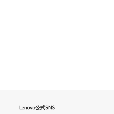
Lenovo公式SNS