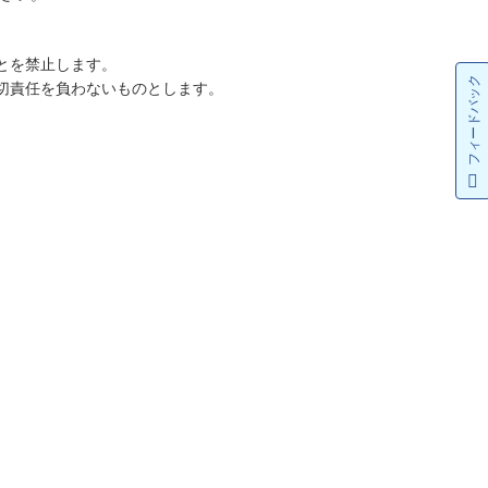
とを禁止します。
フィードバック
切責任を負わないものとします。