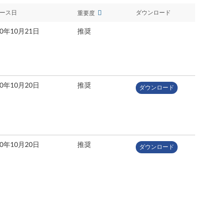
ース日
ダウンロード
重要度
20年10月21日
推奨
20年10月20日
推奨
ダウンロード
20年10月20日
推奨
ダウンロード