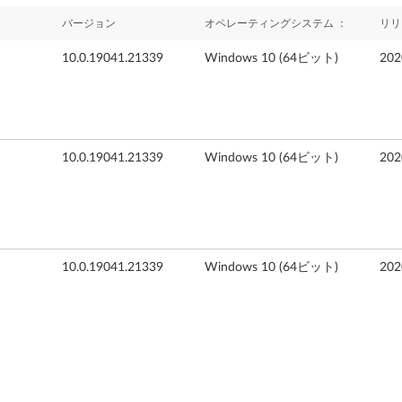
バージョン
オペレーティングシステム ：
リリ
10.0.19041.21339
Windows 10 (64ビット)
20
10.0.19041.21339
Windows 10 (64ビット)
20
10.0.19041.21339
Windows 10 (64ビット)
20