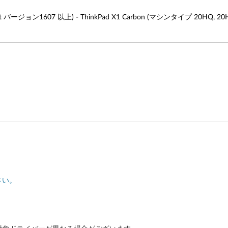
ジョン1607 以上) - ThinkPad X1 Carbon (マシンタイプ 20HQ, 20HR,
さい。