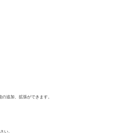
能の追加、拡張ができます。
ださい。