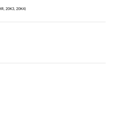
 20K3, 20K4)