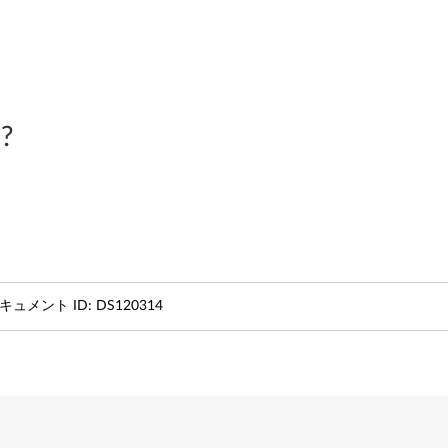
?
キュメント ID:
DS120314