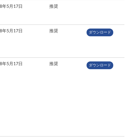
18年5月17日
推奨
18年5月17日
推奨
ダウンロード
18年5月17日
推奨
ダウンロード