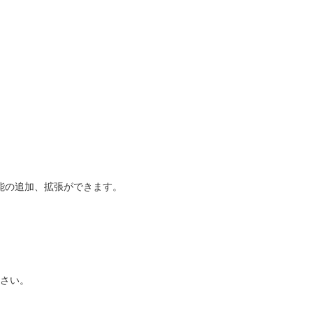
能の追加、拡張ができます。
ださい。