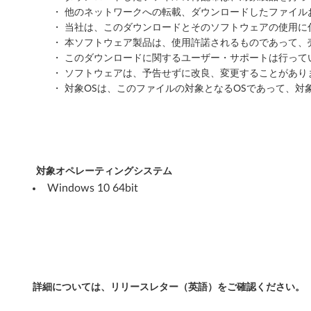
・ 他のネットワークへの転載、ダウンロードしたファイ
・ 当社は、このダウンロードとそのソフトウェアの使用
・ 本ソフトウェア製品は、使用許諾されるものであって、
・ このダウンロードに関するユーザー・サポートは行って
・ ソフトウェアは、予告せずに改良、変更することがあり
・ 対象OSは、このファイルの対象となるOSであって、対
対象オペレーティングシステム
Windows 10 64bit
詳細については、リリースレター（英語）をご確認ください。