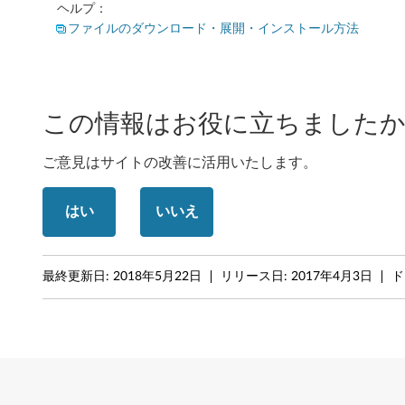
ヘルプ：
ファイルのダウンロード・展開・インストール方法
この情報はお役に立ちましたか
ご意見はサイトの改善に活用いたします。
はい
いいえ
最終更新日:
2018年5月22日
リリース日:
2017年4月3日
ド