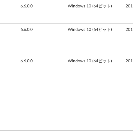
6.6.0.0
Windows 10 (64ビット)
20
6.6.0.0
Windows 10 (64ビット)
20
6.6.0.0
Windows 10 (64ビット)
20