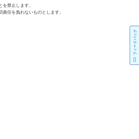
とを禁止します。
切責任を負わないものとします。
フィードバック