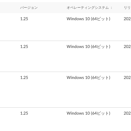
バージョン
オペレーティングシステム ：
リリ
1.25
Windows 10 (64ビット)
20
1.25
Windows 10 (64ビット)
20
1.25
Windows 10 (64ビット)
20
1.25
Windows 10 (64ビット)
20