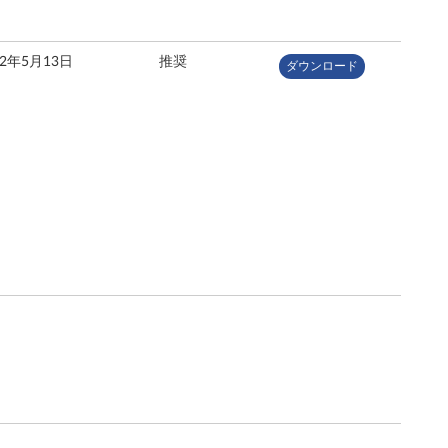
22年5月13日
推奨
ダウンロード