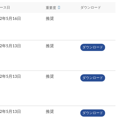
ース日
ダウンロード
重要度
22年5月16日
推奨
22年5月13日
推奨
ダウンロード
22年5月13日
推奨
ダウンロード
22年5月13日
推奨
ダウンロード