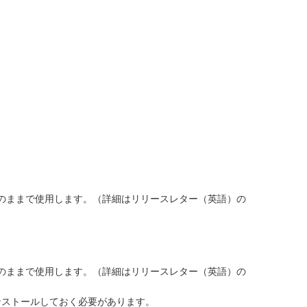
場出荷時の設定のままで使用します。（詳細はリリースレター（英語）の
場出荷時の設定のままで使用します。（詳細はリリースレター（英語）の
をインストールしておく必要があります。