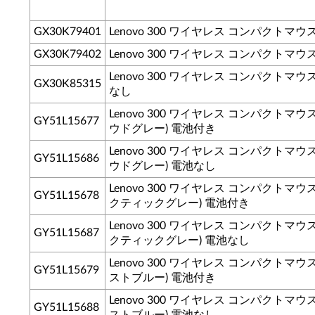
GX30K79401
Lenovo 300 ワイヤレス コンパクトマウス
GX30K79402
Lenovo 300 ワイヤレス コンパクトマウス 
Lenovo 300 ワイヤレス コンパクトマウス
GX30K85315
なし
Lenovo 300 ワイヤレス コンパクトマウス
GY51L15677
ウドグレー) 電池付き
Lenovo 300 ワイヤレス コンパクトマウス
GY51L15686
ウドグレー) 電池なし
Lenovo 300 ワイヤレス コンパクトマウス
GY51L15678
クティックグレー) 電池付き
Lenovo 300 ワイヤレス コンパクトマウス
GY51L15687
クティックグレー) 電池なし
Lenovo 300 ワイヤレス コンパクトマウス
GY51L15679
ストブルー) 電池付き
Lenovo 300 ワイヤレス コンパクトマウス
GY51L15688