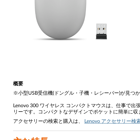
概要
※小型USB受信機(ドングル・子機・レシーバー)が見
Lenovo 300 ワイヤレス コンパクトマウスは、
リーです。コンパクトなデザインでポケットに簡単に収まり
アクセサリーの検索と購入は、
Lenovo アクセサリー検