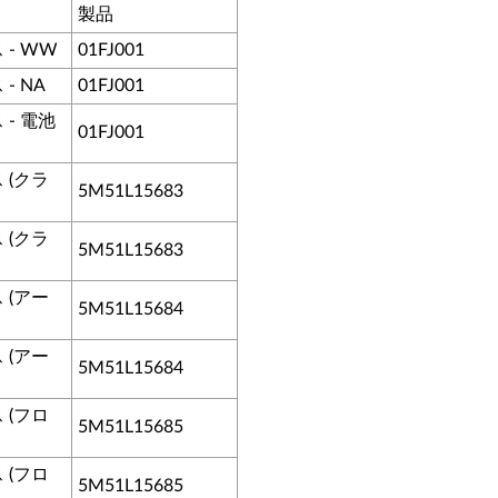
製品
 - WW
01FJ001
- NA
01FJ001
 - 電池
01FJ001
 (クラ
5M51L15683
 (クラ
5M51L15683
 (アー
5M51L15684
 (アー
5M51L15684
 (フロ
5M51L15685
 (フロ
5M51L15685