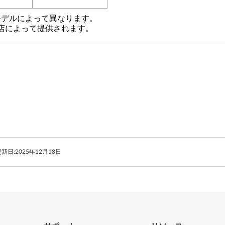
モデルによって異なります。
店によって提供されます。
新日:
2025年12月18日