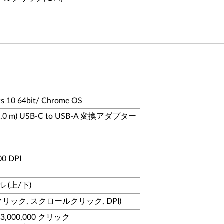
s 10 64bit/ Chrome OS
.0 m) USB-C to USB-A 変換アダプター
 DPI
(上/下)
クリック, スクロールクリック, DPI)
,000,000 クリック