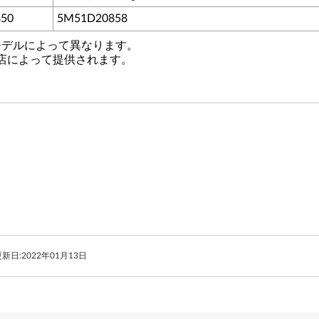
850
5M51D20858
モデルによって異なります。
店によって提供されます。
新日:
2022年01月13日