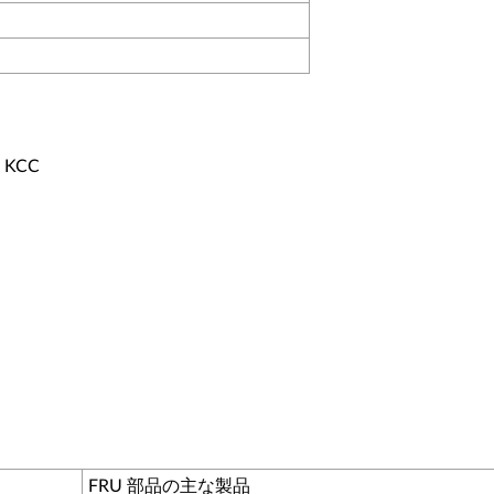
, KCC
FRU 部品の主な製品