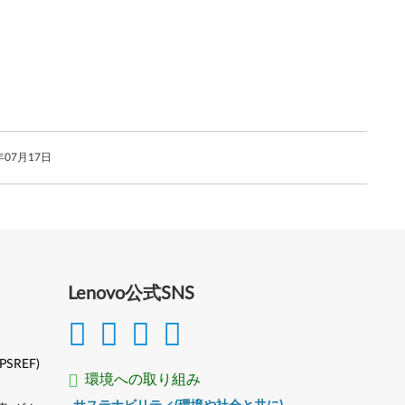
年07月17日
Lenovo公式SNS
(PSREF)
環境への取り組み