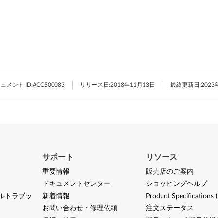
ュメント ID:
ACC500083
リリース日:
2018年11月13日
最終更新日:
2023
サポート
リソース
重要情報
販売店のご案内
ドキュメントセンター
ショッピングヘルプ
ルトラブッ
新着情報
Product Specifications 
お問い合わせ・修理依頼
注文ステータス