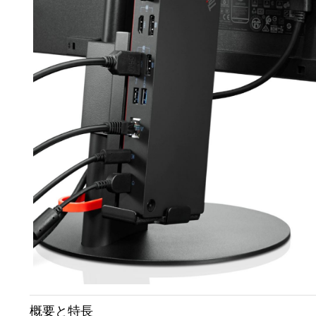
概要と特長