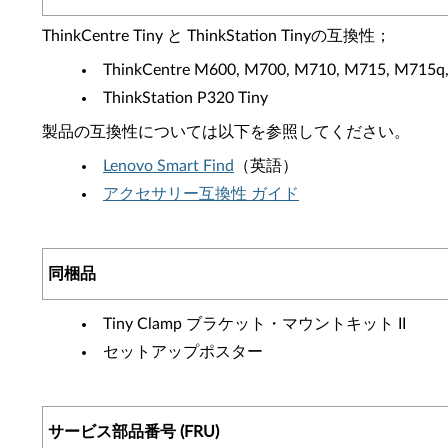
ThinkCentre Tiny と ThinkStation Tinyの互換性；
ThinkCentre M600, M700, M710, M715, M715q
ThinkStation P320 Tiny
製品の互換性については以下を参照してください。
Lenovo Smart Find
（英語）
アクセサリー互換性 ガイド
同梱品
Tiny Clamp ブラケット・マウントキット II
セットアップポスター
サービス部品番号 (FRU)