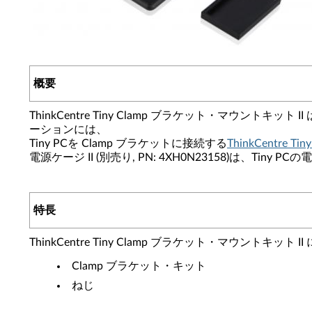
概要
ThinkCentre Tiny Clamp ブラケット・マウ
ーションには、
Tiny PCを Clamp ブラケットに接続する
ThinkCentre Ti
電源ケージ II (別売り, PN: 4XH0N23158)は、T
特長
ThinkCentre Tiny Clamp ブラケット・マウントキッ
Clamp ブラケット・キット
ねじ