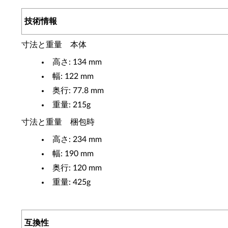
技術情報
寸法と重量 本体
高さ: 134 mm
幅: 122 mm
奥行: 77.8 mm
重量: 215g
寸法と重量 梱包時
高さ: 234 mm
幅: 190 mm
奥行: 120 mm
重量: 425g
互換性