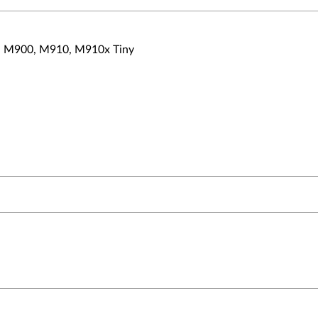
, M900, M910, M910x Tiny