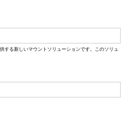
マウントを提供する新しいマウントソリューションです。このソリュ