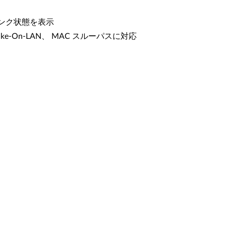
リンク状態を表示
e-On-LAN、 MAC スルーパスに対応