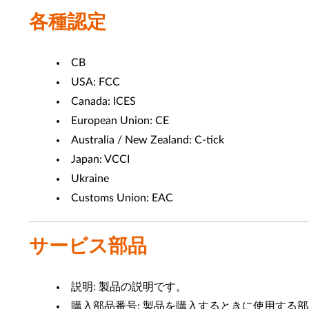
各種認定
CB
USA: FCC
Canada: ICES
European Union: CE
Australia / New Zealand: C-tick
Japan: VCCI
Ukraine
Customs Union: EAC
サービス部品
説明: 製品の説明です。
購入部品番号: 製品を購入するときに使用する