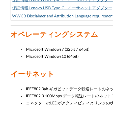
保証情報 Lenovo USB Type-C - イーサネットアダプタ
保証情報 Lenovo USB Type-C - イーサネットアダプター
WWCB Disclaimer and Attribution Language requirement
オペレーティングシステム
Microsoft Windows7 (32bit / 64bit)
Microsoft Windows10 (64bit)
イーサネット
IEEE802.3ab ギガビットデータ転送レート
IEEE802.3 100Mbps データ転送レートの
コネクターのLEDがアクティビティとリンクの