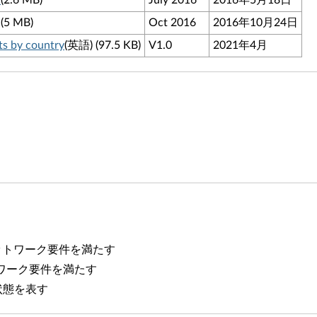
ー
(2.6 MB)
July 2016
2016年5月18日
(5 MB)
Oct 2016
2016年10月24日
s by country
(英語) (97.5 KB)
V1.0
2021年4月
のネットワーク要件を満たす
ネットワーク要件を満たす
状態を表す