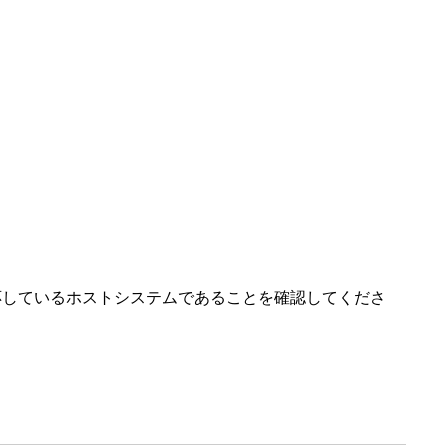
端子に対応しているホストシステムであることを確認してくださ