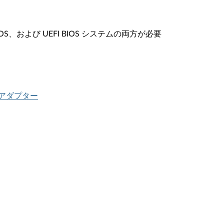
、および UEFI BIOS システムの両方が必要
ネットアダプター