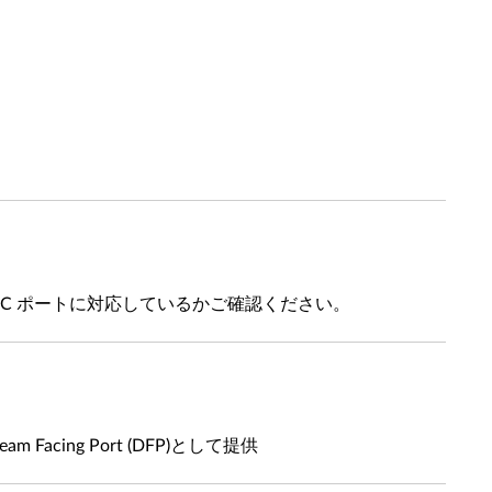
ype C ポートに対応しているかご確認ください。
Facing Port (DFP)として提供