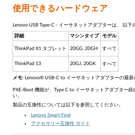
使用できるハードウェア
Lenovo USB Type-C - イーサネットアダプターは、 
詳細
マシンタイプ
モデル
ThinkPad X1 タブレット
20GG, 20GH
すべて
ThinkPad 13
20GJ, 20GK
すべて
メモ
: Lenovo® USB-C to イーサネットアダプタ
PXE-Boot 機能が、Type C to イーサネットア
い。
製品の互換性については以下を参照してください。
Lenovo Smart Find
アクセサリー互換性 ガイド