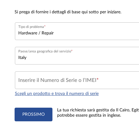
Si prega di fornire i dettagli di base qui sotto per iniziare.
Tipo di problema
Paese/area geografica del servizio
Inserire il Numero di Serie o l’IMEI
Scegli un prodotto e trova il numero di serie
La tua richiesta sarà gestita da Il Cairo, Egi
PROSSIMO
potrebbe essere gestita in inglese.