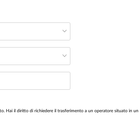
tto. Hai il diritto di richiedere il trasferimento a un operatore situato in un