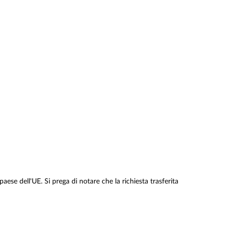
 paese dell'UE. Si prega di notare che la richiesta trasferita