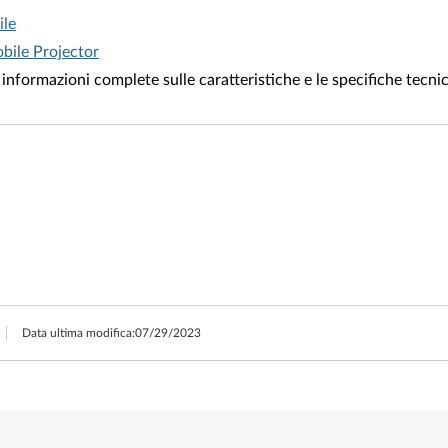
ile
bile Projector
 informazioni complete sulle caratteristiche e le specifiche tecni
Data ultima modifica:
07/29/2023