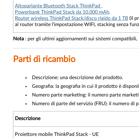
Altoparlante Bluetooth Stack ThinkPad ,
Powerbank ThinkPad Stack da 10.000 mAh,
Router wireless ThinkPad Stack/disco rigido da 1 TB
(il p
al router tramite l'impostazione WIFI, stacking senza funz
Nota
: per gli ultimi aggiornamenti sui sistemi compatibili,
Parti di ricambio
Descrizione: una descrizione del prodotto.
Geografia: la geografia in cui il prodotto è disponi
Numero parte marketing: il numero parte marketing
Numero di parte del servizio (FRU): il numero di p
Descrizione
Proiettore mobile ThinkPad Stack - UE