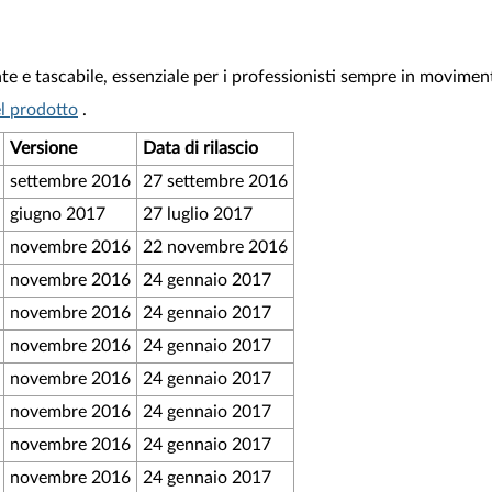
nte e tascabile, essenziale per i professionisti sempre in movimen
l prodotto
.
Versione
Data di rilascio
settembre 2016
27 settembre 2016
giugno 2017
27 luglio 2017
novembre 2016
22 novembre 2016
novembre 2016
24 gennaio 2017
novembre 2016
24 gennaio 2017
novembre 2016
24 gennaio 2017
novembre 2016
24 gennaio 2017
novembre 2016
24 gennaio 2017
novembre 2016
24 gennaio 2017
novembre 2016
24 gennaio 2017