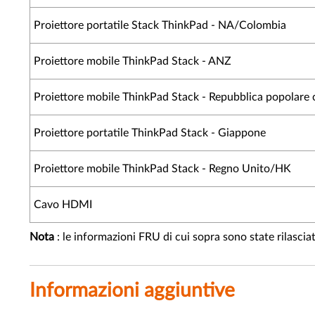
Proiettore portatile Stack ThinkPad - NA/Colombia
Proiettore mobile ThinkPad Stack - ANZ
Proiettore mobile ThinkPad Stack - Repubblica popolare 
Proiettore portatile ThinkPad Stack - Giappone
Proiettore mobile ThinkPad Stack - Regno Unito/HK
Cavo HDMI
Nota
: le informazioni FRU di cui sopra sono state rilasci
Informazioni aggiuntive