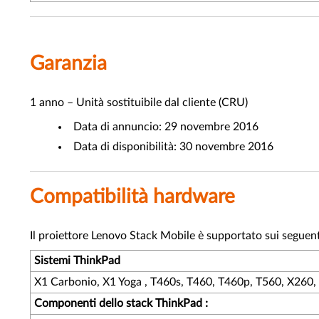
Garanzia
1 anno – Unità sostituibile dal cliente (CRU)
Data di annuncio: 29 novembre 2016
Data di disponibilità: 30 novembre 2016
Compatibilità hardware
Il proiettore Lenovo Stack Mobile è supportato sui seguent
Sistemi ThinkPad
X1 Carbonio, X1 Yoga , T460s, T460, T460p, T560, X260,
Componenti dello stack ThinkPad :