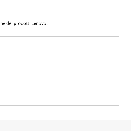
che dei prodotti Lenovo .