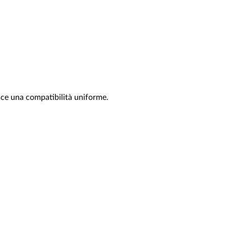
sce una compatibilità uniforme.