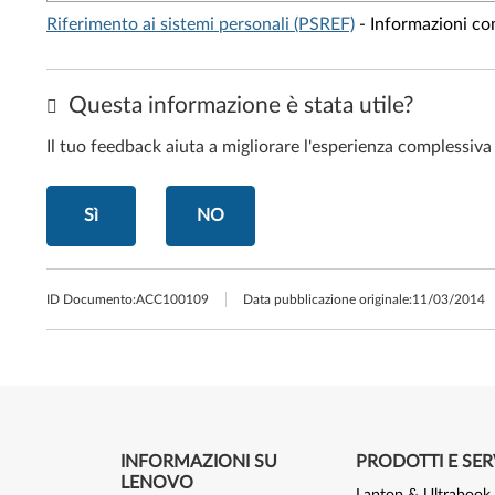
Riferimento ai sistemi personali (PSREF)
- Informazioni com
Questa informazione è stata utile?
Il tuo feedback aiuta a migliorare l'esperienza complessiva
Sì
NO
ID Documento:
ACC100109
Data pubblicazione originale:
11/03/2014
INFORMAZIONI SU
PRODOTTI E SER
LENOVO