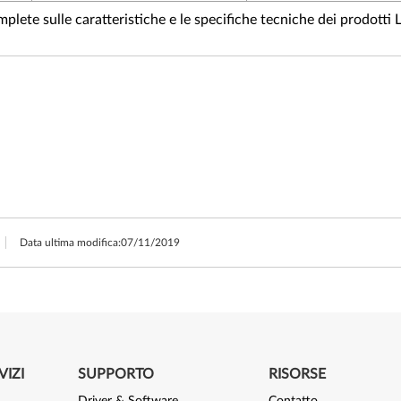
plete sulle caratteristiche e le specifiche tecniche dei prodotti 
Data ultima modifica:
07/11/2019
VIZI
SUPPORTO
RISORSE