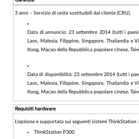
Garanzia
3 anni – Servizio di unità sostituibili dal cliente (CRU).
Data di annuncio: 23 settembre 2014 (tutti i paesi
Laos, Malesia, Filippine, Singapore, Thailandia e 
Kong, Macao della Repubblica popolare cinese, Ta
Data di disponibilità: 23 settembre 2014 (tutti i p
Laos, Malesia, Filippine, Singapore, Thailandia e 
Kong, Macao della Repubblica popolare cinese, Ta
Requisiti hardware
L'opzione è supportata sui seguenti sistemi ThinkStation :
ThinkStation P300