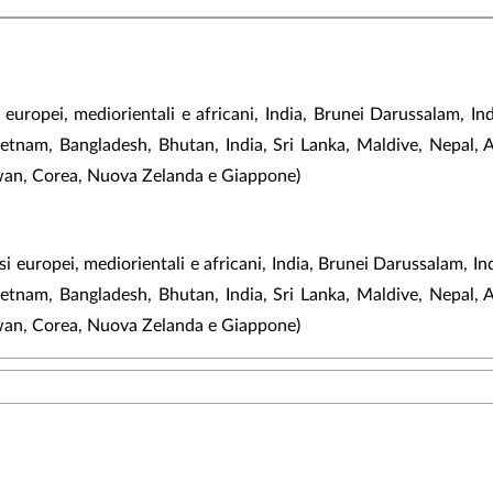
 europei, mediorientali e africani, India, Brunei Darussalam, 
Vietnam, Bangladesh, Bhutan, India, Sri Lanka, Maldive, Nepal, 
iwan, Corea, Nuova Zelanda e Giappone)
aesi europei, mediorientali e africani, India, Brunei Darussalam
Vietnam, Bangladesh, Bhutan, India, Sri Lanka, Maldive, Nepal, 
iwan, Corea, Nuova Zelanda e Giappone)