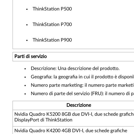
ThinkStation P500
ThinkStation P700
ThinkStation P900
Parti di servizio
Descrizione: Una descrizione del prodotto.
Geografia: la geografia in cui il prodotto è disponi
Numero parte marketing: il numero parte marketing
Numero di parte del servizio (FRU): il numero di p
Descrizione
Nvidia Quadro K5200 8GB due DVI-I, due schede grafich
DisplayPort di ThinkStation
Nvidia Quadro K4200 4GB DVI-I, due schede grafiche