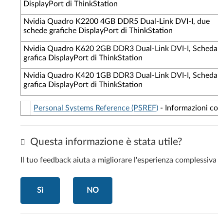
DisplayPort di ThinkStation
Nvidia Quadro K2200 4GB DDR5 Dual-Link DVI-I, due
schede grafiche DisplayPort di ThinkStation
Nvidia Quadro K620 2GB DDR3 Dual-Link DVI-I, Scheda
grafica DisplayPort di ThinkStation
Nvidia Quadro K420 1GB DDR3 Dual-Link DVI-I, Scheda
grafica DisplayPort di ThinkStation
Personal Systems Reference (PSREF)
- Informazioni com
Questa informazione è stata utile?
Il tuo feedback aiuta a migliorare l'esperienza complessiva
Sì
NO