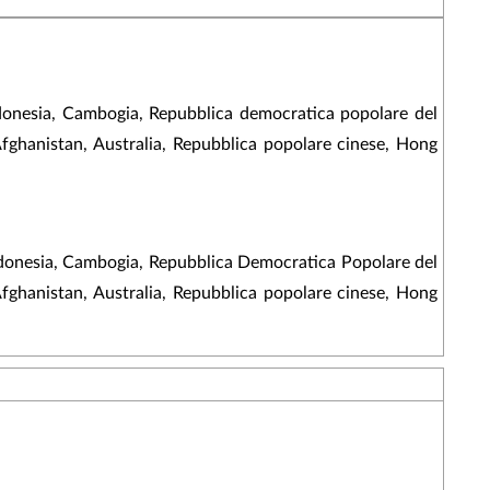
Indonesia, Cambogia, Repubblica democratica popolare del
Afghanistan, Australia, Repubblica popolare cinese, Hong
, Indonesia, Cambogia, Repubblica Democratica Popolare del
Afghanistan, Australia, Repubblica popolare cinese, Hong