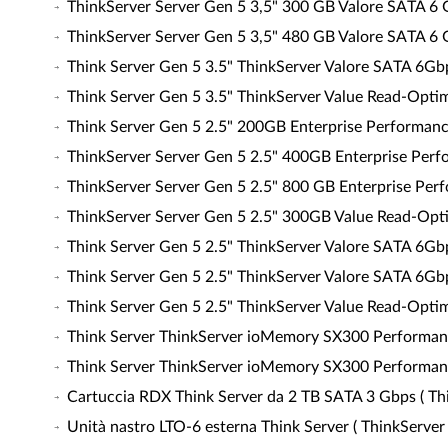
ThinkServer Server Gen 5 3,5" 300 GB Valore SATA 6 Gb
ThinkServer Server Gen 5 3,5" 480 GB Valore SATA 6 Gb
Think Server Gen 5 3.5" ThinkServer Valore SATA 6Gbps 
Think Server Gen 5 3.5" ThinkServer Value Read-Optim
Think Server Gen 5 2.5" 200GB Enterprise Performance
ThinkServer Server Gen 5 2.5" 400GB Enterprise Per
ThinkServer Server Gen 5 2.5" 800 GB Enterprise Perf
ThinkServer Server Gen 5 2.5" 300GB Value Read-Opti
Think Server Gen 5 2.5" ThinkServer Valore SATA 6Gbps 
Think Server Gen 5 2.5" ThinkServer Valore SATA 6Gbps 
Think Server Gen 5 2.5" ThinkServer Value Read-Optim
Think Server ThinkServer ioMemory SX300 Performance
Think Server ThinkServer ioMemory SX300 Performance
Cartuccia RDX Think Server da 2 TB SATA 3 Gbps ( Thi
Unità nastro LTO-6 esterna Think Server ( ThinkServer 