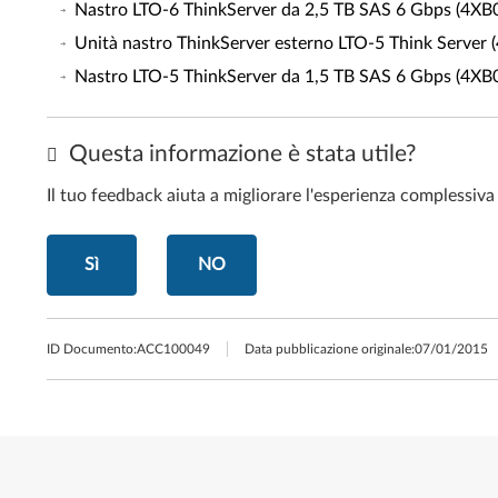
Nastro LTO-6 ThinkServer da 2,5 TB SAS 6 Gbps (4X
Unità nastro ThinkServer esterno LTO-5 Think Server
Nastro LTO-5 ThinkServer da 1,5 TB SAS 6 Gbps (4X
Questa informazione è stata utile?
Il tuo feedback aiuta a migliorare l'esperienza complessiva
Sì
NO
ID Documento:
ACC100049
Data pubblicazione originale:
07/01/2015