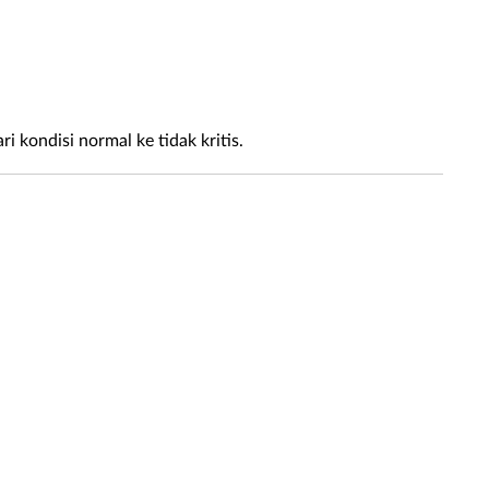
kondisi normal ke tidak kritis.