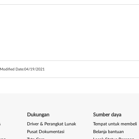
 Modified Date:
04/19/2021
Dukungan
Sumber daya
s
Driver & Perangkat Lunak
Tempat untuk membeli
Pusat Dokumentasi
Belanja bantuan