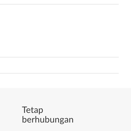
Tetap
berhubungan