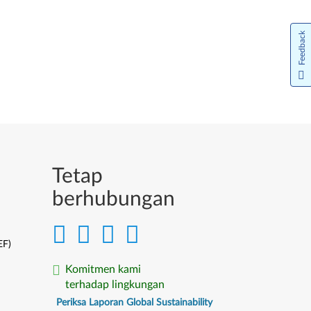
Feedback
Tetap
berhubungan
EF)
Komitmen kami
terhadap lingkungan
Periksa Laporan Global Sustainability