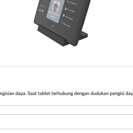
ngisian daya. Saat tablet terhubung dengan dudukan pengisi day