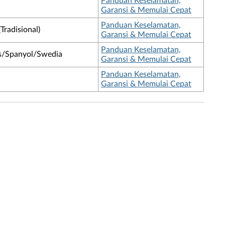
Panduan Keselamatan,
Garansi & Memulai Cepat
Panduan Keselamatan,
radisional)
Garansi & Memulai Cepat
Panduan Keselamatan,
is/Spanyol/Swedia
Garansi & Memulai Cepat
Panduan Keselamatan,
Garansi & Memulai Cepat