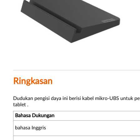
Ringkasan
Dudukan pengisi daya ini berisi kabel mikro-UBS untuk pe
tablet .
Bahasa Dukungan
bahasa Inggris