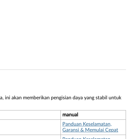
a, ini akan memberikan pengisian daya yang stabil untuk
manual
Panduan Keselamatan,
Garansi & Memulai Cepat