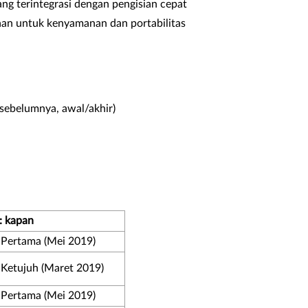
ang terintegrasi dengan pengisian cepat
an untuk kenyamanan dan portabilitas
sebelumnya, awal/akhir)
: kapan
i Pertama (Mei 2019)
 Ketujuh (Maret 2019)
i Pertama (Mei 2019)