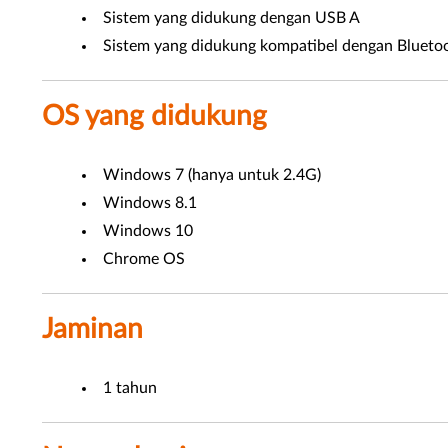
Sistem yang didukung dengan USB A
Sistem yang didukung kompatibel dengan Bluetoot
OS yang didukung
Windows 7 (hanya untuk 2.4G)
Windows 8.1
Windows 10
Chrome OS
Jaminan
1 tahun