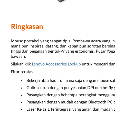
Ringkasan
Mouse portabel yang sangat tipis. Pembawa acara yang i
mana pun inspirasi datang, dan kapan pun sorotan bersin
tinggi dan pegangan bentuk-V yang ergonomis. Putar Yoga
bawaan.
Silakan klik
Lenovo Accessories Lookup
untuk mencari dan
Fitur teratas
Bekerja atau hadir di mana saja dengan mouse sat
Gulir sentuh dengan penyesuaian DPI on-the-fly
Pasangkan dengan beberapa perangkat menggunak
Pasangkan dengan mudah dengan Bluetooth PC d
Laser Kelas 1 terintegrasi yang aman dan mudah