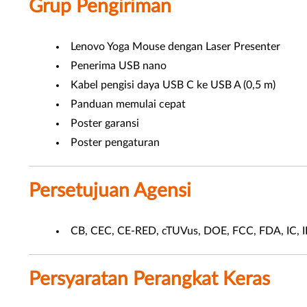
Grup Pengiriman
Lenovo Yoga Mouse dengan Laser Presenter
Penerima USB nano
Kabel pengisi daya USB C ke USB A (0,5 m)
Panduan memulai cepat
Poster garansi
Poster pengaturan
Persetujuan Agensi
CB, CEC, CE-RED, cTUVus, DOE, FCC, FDA, IC, 
Persyaratan Perangkat Keras