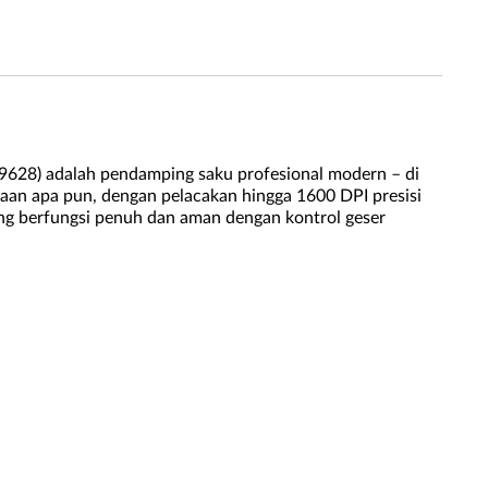
9628) adalah pendamping saku profesional modern – di
aan apa pun, dengan pelacakan hingga 1600 DPI presisi
ang berfungsi penuh dan aman dengan kontrol geser