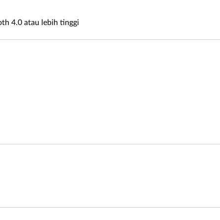
h 4.0 atau lebih tinggi