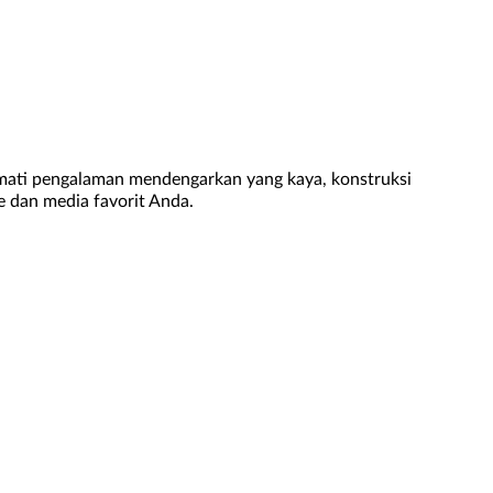
mati pengalaman mendengarkan yang kaya, konstruksi
e dan media favorit Anda.