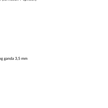
iang ganda 3,5 mm