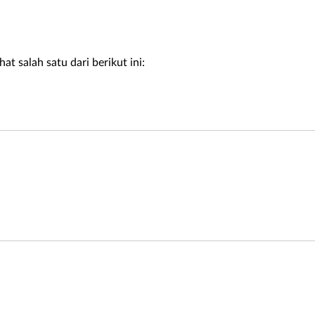
t salah satu dari berikut ini: