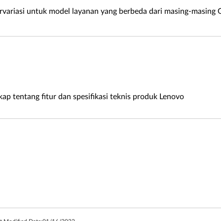
rvariasi untuk model layanan yang berbeda dari masing-masing 
kap tentang fitur dan spesifikasi teknis produk Lenovo