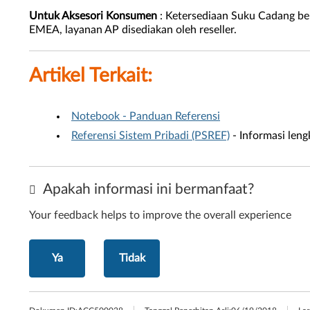
Untuk Aksesori Konsumen
: Ketersediaan Suku Cadang be
EMEA, layanan AP disediakan oleh reseller.
Artikel Terkait:
Notebook - Panduan Referensi
Referensi Sistem Pribadi (PSREF)
- Informasi leng
Apakah informasi ini bermanfaat?
Your feedback helps to improve the overall experience
Ya
Tidak