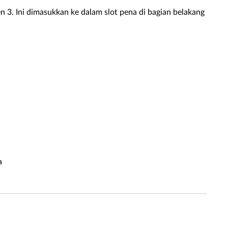
3. Ini dimasukkan ke dalam slot pena di bagian belakang
a