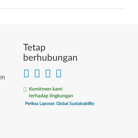
Tetap
berhubungan
EF)
Komitmen kami
terhadap lingkungan
Periksa Laporan Global Sustainability