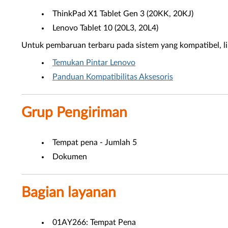
ThinkPad X1 Tablet Gen 3 (20KK, 20KJ)
Lenovo Tablet 10 (20L3, 20L4)
Untuk pembaruan terbaru pada sistem yang kompatibel, liha
Temukan Pintar Lenovo
Panduan Kompatibilitas Aksesoris
Grup Pengiriman
Tempat pena - Jumlah 5
Dokumen
Bagian layanan
01AY266: Tempat Pena