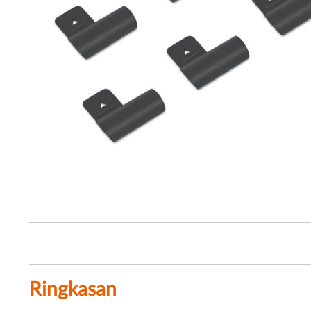
Ringkasan