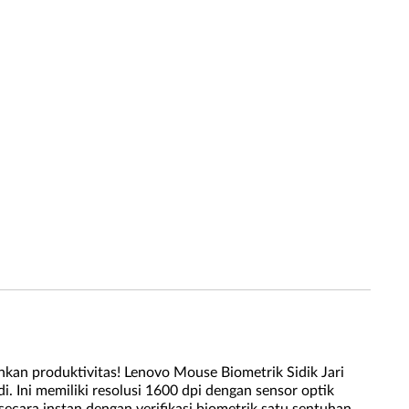
an produktivitas! Lenovo Mouse Biometrik Sidik Jari
i. Ini memiliki resolusi 1600 dpi dengan sensor optik