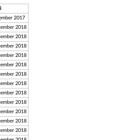
i
ember 2017
tember 2018
tember 2018
tember 2018
tember 2018
tember 2018
tember 2018
tember 2018
tember 2018
tember 2018
tember 2018
tember 2018
tember 2018
tember 2018