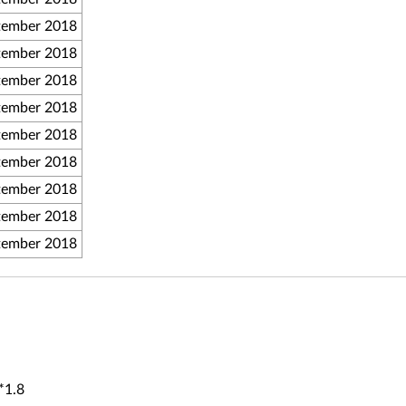
tember 2018
tember 2018
tember 2018
tember 2018
tember 2018
tember 2018
tember 2018
tember 2018
tember 2018
*1.8