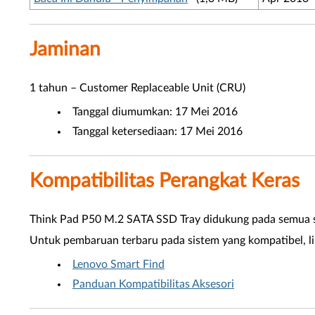
Jaminan
1 tahun – Customer Replaceable Unit (CRU)
Tanggal diumumkan: 17 Mei 2016
Tanggal ketersediaan: 17 Mei 2016
Kompatibilitas Perangkat Keras
Think Pad P50 M.2 SATA SSD Tray didukung pada semua 
Untuk pembaruan terbaru pada sistem yang kompatibel, lih
Lenovo Smart Find
Panduan Kompatibilitas Aksesori