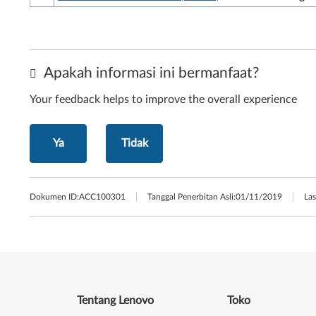
Apakah informasi ini bermanfaat?
Your feedback helps to improve the overall experience
Ya
Tidak
Dokumen ID:
ACC100301
Tanggal Penerbitan Asli:
01/11/2019
Las
Tentang Lenovo
Toko