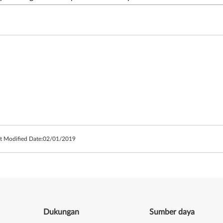
t Modified Date:
02/01/2019
Dukungan
Sumber daya