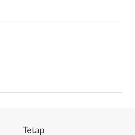
Tetap