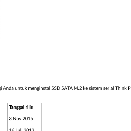
i Anda untuk menginstal SSD SATA M.2 ke sistem serial Think P
Tanggal rilis
3 Nov 2015
16 Juli 2013