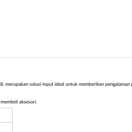
048, merupakan solusi input ideal untuk memberikan pengalaman
membeli aksesori.