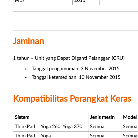
MB)
2015
Jaminan
1 tahun – Unit yang Dapat Diganti Pelanggan (CRU)
Tanggal pengumuman: 3 November 2015
Tanggal ketersediaan: 10 November 2015
Kompatibilitas Perangkat Keras
Sistem
Jenis mesin
Model
ThinkPad
Yoga 260, Yoga 370
Semua
Semua
ThinkPad
Yoga
Semua
Semua