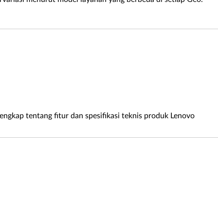
lengkap tentang fitur dan spesifikasi teknis produk Lenovo