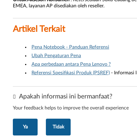
EMEA, layanan AP disediakan oleh reseller.
Artikel Terkait
Pena Notebook - Panduan Referensi
Ubah Pengaturan Pena
Apa perbedaan antara Pena Lenovo ?
Referensi Spesifikasi Produk (PSREF)
- Informasi 
Apakah informasi ini bermanfaat?
Your feedback helps to improve the overall experience
Ya
Tidak