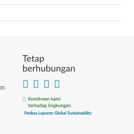
Tetap
berhubungan
EF)
Komitmen kami
terhadap lingkungan
Periksa Laporan Global Sustainability