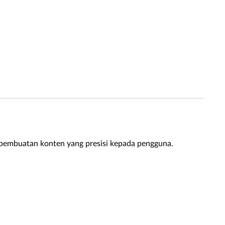
 pembuatan konten yang presisi kepada pengguna.