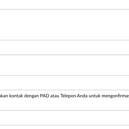
akan kontak dengan PAD atau Telepon Anda untuk mengonfirmas