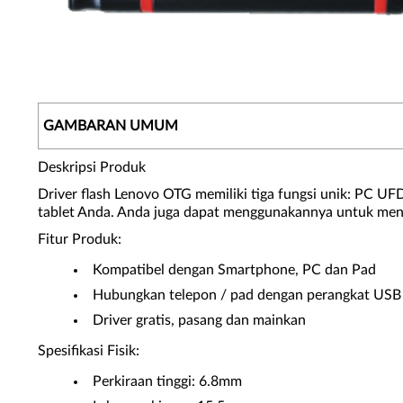
GAMBARAN UMUM
Deskripsi Produk
Driver flash Lenovo OTG memiliki tiga fungsi unik: PC U
tablet Anda. Anda juga dapat menggunakannya untuk meng
Fitur Produk:
Kompatibel dengan Smartphone, PC dan Pad
Hubungkan telepon / pad dengan perangkat USB 
Driver gratis, pasang dan mainkan
Spesifikasi Fisik:
Perkiraan tinggi: 6.8mm