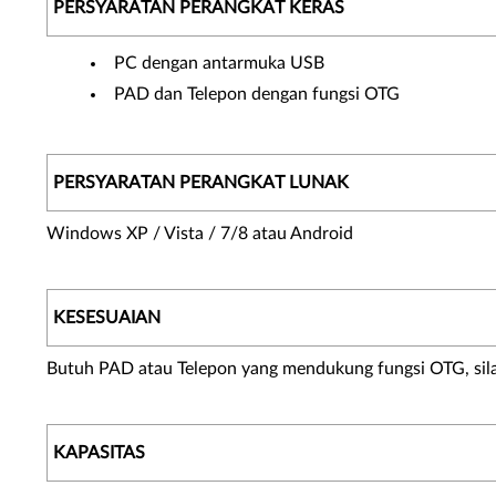
PERSYARATAN PERANGKAT KERAS
PC dengan antarmuka USB
PAD dan Telepon dengan fungsi OTG
PERSYARATAN PERANGKAT LUNAK
Windows XP / Vista / 7/8 atau Android
KESESUAIAN
Butuh PAD atau Telepon yang mendukung fungsi OTG, sil
KAPASITAS