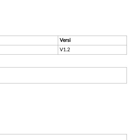
Versi
V1.2