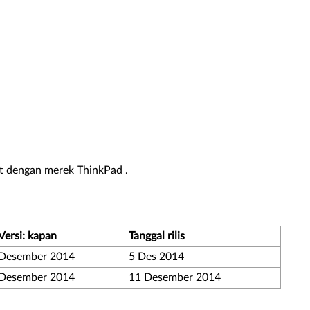
t dengan merek ThinkPad .
Versi: kapan
Tanggal rilis
Desember 2014
5 Des 2014
Desember 2014
11 Desember 2014