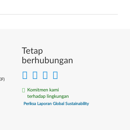
Tetap
berhubungan
EF)
Komitmen kami
terhadap lingkungan
Periksa Laporan Global Sustainability