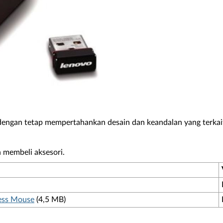
dengan tetap mempertahankan desain dan keandalan yang terkai
 membeli aksesori.
ess Mouse
(4,5 MB)