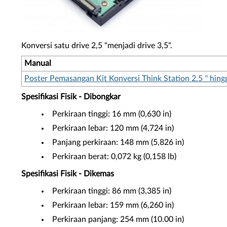
Konversi satu drive 2,5 "menjadi drive 3,5".
Manual
Poster Pemasangan Kit Konversi Think Station 2.5 '' hingga
Spesifikasi Fisik - Dibongkar
Perkiraan tinggi: 16 mm (0,630 in)
Perkiraan lebar: 120 mm (4,724 in)
Panjang perkiraan: 148 mm (5,826 in)
Perkiraan berat: 0,072 kg (0,158 lb)
Spesifikasi Fisik - Dikemas
Perkiraan tinggi: 86 mm (3,385 in)
Perkiraan lebar: 159 mm (6,260 in)
Perkiraan panjang: 254 mm (10.00 in)