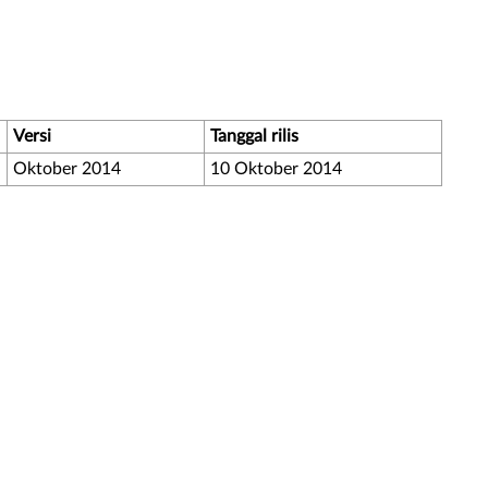
Versi
Tanggal rilis
Oktober 2014
10 Oktober 2014