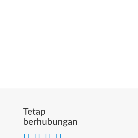
Tetap
berhubungan