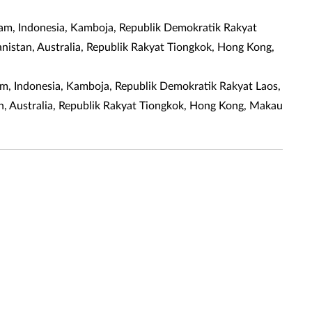
am, Indonesia, Kamboja, Republik Demokratik Rakyat
hanistan, Australia, Republik Rakyat Tiongkok, Hong Kong,
am, Indonesia, Kamboja, Republik Demokratik Rakyat Laos,
tan, Australia, Republik Rakyat Tiongkok, Hong Kong, Makau