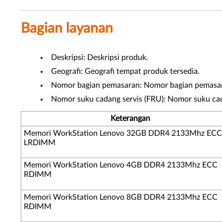
Bagian layanan
Deskripsi: Deskripsi produk.
Geografi: Geografi tempat produk tersedia.
Nomor bagian pemasaran: Nomor bagian pemasar
Nomor suku cadang servis (FRU): Nomor suku cad
Keterangan
Memori WorkStation Lenovo 32GB DDR4 2133Mhz ECC
LRDIMM
Memori WorkStation Lenovo 4GB DDR4 2133Mhz ECC
RDIMM
Memori WorkStation Lenovo 8GB DDR4 2133Mhz ECC
RDIMM