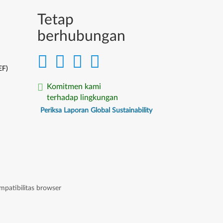
Tetap
berhubungan
EF)
Komitmen kami
terhadap lingkungan
Periksa Laporan Global Sustainability
mpatibilitas browser