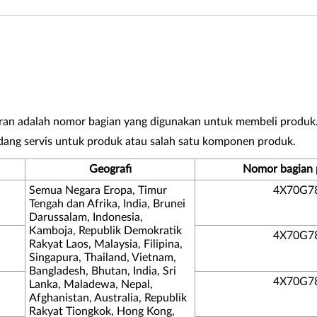
an adalah nomor bagian yang digunakan untuk membeli produk
ang servis untuk produk atau salah satu komponen produk.
Geografi
Nomor bagian
Semua Negara Eropa, Timur
4X70G7
Tengah dan Afrika, India, Brunei
Darussalam, Indonesia,
Kamboja, Republik Demokratik
4X70G7
Rakyat Laos, Malaysia, Filipina,
Singapura, Thailand, Vietnam,
Bangladesh, Bhutan, India, Sri
4X70G7
Lanka, Maladewa, Nepal,
Afghanistan, Australia, Republik
Rakyat Tiongkok, Hong Kong,