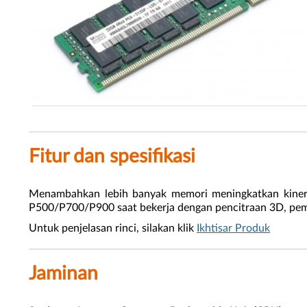
Fitur dan spesifikasi
Menambahkan lebih banyak memori meningkatkan kine
P500/P700/P900 saat bekerja dengan pencitraan 3D, pembu
Untuk penjelasan rinci, silakan klik
Ikhtisar Produk
Jaminan